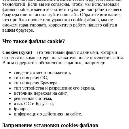
технологий. Если вы не согласны, чтобы мы использовали
файлы cookie, измените соответствующие настройки вашего
браузера или не используйте наш сайт. Обратите внимание,
что при блокировке или удалении cookie файлов, мы не
сможем гарантировать корректную работу нашего сайта в
вашем браузере.
Что такое файлы cookie?
Cookies (куки)
– это текстовый файл с данными, который
остается на компьютере пользователя после посещения сайта.
В нем содержатся обезличенные данные, например:
сведения о местоположении,
тип и версия ОС,
тип и версия Браузера,
тип устройства и разрешение его экрана,
источник перехода на сайт,
рекламная система,
язык ОС и Браузера,
ip-адрес,
информация о действиях на сайте.
Запрещение установки cookies-файлов