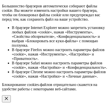
Большинство браузеров автоматически собирают файлы
cookie. Вы можете изменить настройки вашего браузера,
чтобы он блокировал файлы cookie или предупреждал вас
перед тем, как сохранить файл на ваше устройство.
В браузере Internet Explorer можно запретить установку
любых файлов «cookie», нажав «Инструменты»,
«Свойства обозревателя», «Конфиденциальность» и
выбрав «Блокировать все куки-файлы» с помощью
ползунка.
В браузере Firefox можно настроить параметры файлов
«cookie», нажав «Инструменты», «Настройки» и
«Приватность».
В браузере Safari можно настроить параметры файлов
«cookie», нажав «Настройки» и «Конфиденциальность».
В браузере Chrome можно настроить параметры файлов
«cookie», нажав «Настройки» и «Личные данные».
Блокирование cookies-файлов отрицательно скажется на
удобстве работы с некоторыми веб-сайтами.