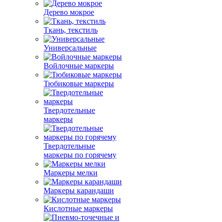
Дерево мокрое
Ткань, текстиль
Универсальные
Войлочные маркеры
Тюбиковые маркеры
Твердотельные
маркеры
Твердотельные
маркеры по горячему
Маркеры мелки
Маркеры карандаши
Кислотные маркеры