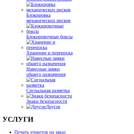
Блокировка
механических рисков
Блокировочные боксы
Хранение и переноска
Навесные замки
общего назначения
Сигнальная разметка
Знаки безопасности
Другое
УСЛУГИ
Печать этикеток на заказ