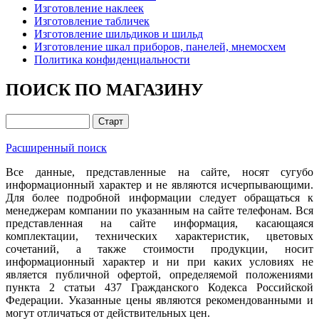
Изготовление наклеек
Изготовление табличек
Изготовление шильдиков и шильд
Изготовление шкал приборов, панелей, мнемосхем
Политика конфиденциальности
ПОИСК ПО МАГАЗИНУ
Расширенный поиск
Все данные, представленные на сайте, носят сугубо
информационный характер и не являются исчерпывающими.
Для более подробной информации следует обращаться к
менеджерам компании по указанным на сайте телефонам. Вся
представленная на сайте информация, касающаяся
комплектации, технических характеристик, цветовых
сочетаний, а также стоимости продукции, носит
информационный характер и ни при каких условиях не
является публичной офертой, определяемой положениями
пункта 2 статьи 437 Гражданского Кодекса Российской
Федерации. Указанные цены являются рекомендованными и
могут отличаться от действительных цен.