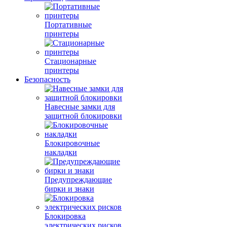
Портативные
принтеры
Стационарные
принтеры
Безопасность
Навесные замки для
защитной блокировки
Блокировочные
накладки
Предупреждающие
бирки и знаки
Блокировка
электрических рисков