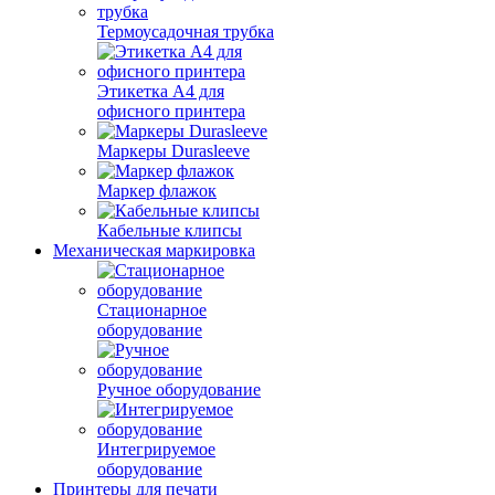
Термоусадочная трубка
Этикетка А4 для
офисного принтера
Маркеры Durasleeve
Маркер флажок
Кабельные клипсы
Механическая маркировка
Стационарное
оборудование
Ручное оборудование
Интегрируемое
оборудование
Принтеры для печати