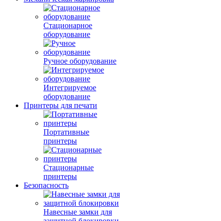
Стационарное
оборудование
Ручное оборудование
Интегрируемое
оборудование
Принтеры для печати
Портативные
принтеры
Стационарные
принтеры
Безопасность
Навесные замки для
защитной блокировки