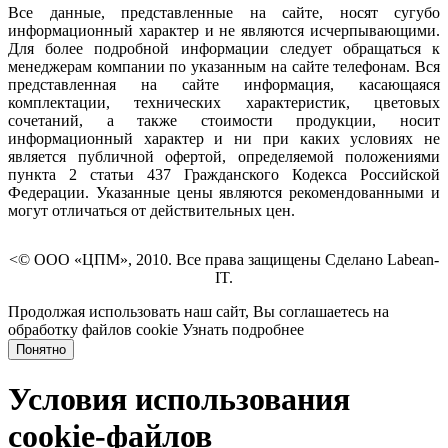
Все данные, представленные на сайте, носят сугубо
информационный характер и не являются исчерпывающими.
Для более подробной информации следует обращаться к
менеджерам компании по указанным на сайте телефонам. Вся
представленная на сайте информация, касающаяся
комплектации, технических характеристик, цветовых
сочетаний, а также стоимости продукции, носит
информационный характер и ни при каких условиях не
является публичной офертой, определяемой положениями
пункта 2 статьи 437 Гражданского Кодекса Российской
Федерации. Указанные цены являются рекомендованными и
могут отличаться от действительных цен.
<© ООО «ЦПМ», 2010. Все права защищены Сделано Labean-
IT.
Продолжая использовать наш сайт, Вы соглашаетесь на
обработку файлов cookie
Узнать подробнее
Понятно
Условия использования
cookie-файлов