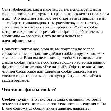
Сайт labelprom.ru, как и многие другие, использует файлы
cookie и похожие инструменты (пиксели рекламных платформ
и др.). Это помогает вам быстрее открывать страницы, а нам
— собирать и анализировать маркетинговую статистику,
совершенствовать сайт и наши продукты. Файлы сookie,
которые сохраняются через сайт labelprom.ru, обезличены и
анонимны — это значит, что по ним нельзя вас
идентифицировать.
Пользуясь сайтом labelprom.ru, вы подтверждаете свое
согласие на использование файлов cookie и других похожих
технологий. Если вы не согласны, чтобы мы использовали
файлы cookie, измените соответствующие настройки вашего
браузера или не используйте наш сайт. Обратите внимание,
что при блокировке или удалении cookie файлов, мы не
сможем гарантировать корректную работу нашего сайта в
вашем браузере.
Что такое файлы cookie?
Cookies (куки)
– это текстовый файл с данными, который
остается на компьютере пользователя после посещения сайта.
В нем содержатся обезличенные данные, например: