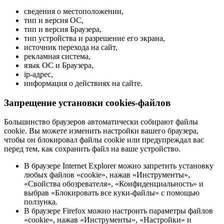
сведения о местоположении,
тип и версия ОС,
тип и версия Браузера,
тип устройства и разрешение его экрана,
источник перехода на сайт,
рекламная система,
язык ОС и Браузера,
ip-адрес,
информация о действиях на сайте.
Запрещение установки cookies-файлов
Большинство браузеров автоматически собирают файлы
cookie. Вы можете изменить настройки вашего браузера,
чтобы он блокировал файлы cookie или предупреждал вас
перед тем, как сохранить файл на ваше устройство.
В браузере Internet Explorer можно запретить установку
любых файлов «cookie», нажав «Инструменты»,
«Свойства обозревателя», «Конфиденциальность» и
выбрав «Блокировать все куки-файлы» с помощью
ползунка.
В браузере Firefox можно настроить параметры файлов
«cookie», нажав «Инструменты», «Настройки» и