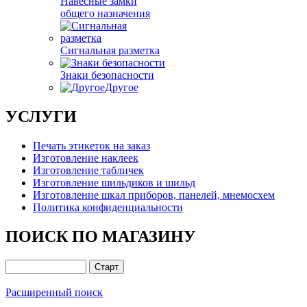
Навесные замки
общего назначения
Сигнальная разметка
Знаки безопасности
Другое
УСЛУГИ
Печать этикеток на заказ
Изготовление наклеек
Изготовление табличек
Изготовление шильдиков и шильд
Изготовление шкал приборов, панелей, мнемосхем
Политика конфиденциальности
ПОИСК ПО МАГАЗИНУ
Расширенный поиск