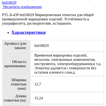
Увеличить изображение
PTL-8-439 brd18629 Маркировочная этикетка для общей
промышленной маркировки изделий. Устойчивость к
ультрафиолету, растворителям, истиранию.
Характеристики
Артикул для
brd18629
заказа:
Временная маркировка изделий,
металлов, электронных компонентов,
Область
инструмента, электрооборудования,и т.д.
применения:
Этикетка удаляется с поверхности без
остатков клеевого слоя.д.
Ширина
этикетки
12,7
(мм):
Длина
15,24
этикетки (м):