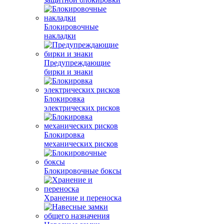
Блокировочные
накладки
Предупреждающие
бирки и знаки
Блокировка
электрических рисков
Блокировка
механических рисков
Блокировочные боксы
Хранение и переноска