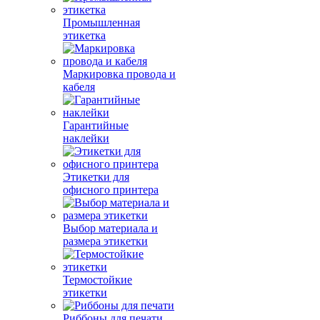
Промышленная
этикетка
Маркировка провода и
кабеля
Гарантийные
наклейки
Этикетки для
офисного принтера
Выбор материала и
размера этикетки
Термостойкие
этикетки
Риббоны для печати