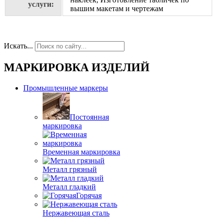
услуги:
вышим макетам и чертежам
Искать...
МАРКИРОВКА ИЗДЕЛИЙ
Промышленные маркеры
Постоянная
маркировка
Временная маркировка
Металл грязный
Металл гладкий
Горячая
Нержавеющая сталь