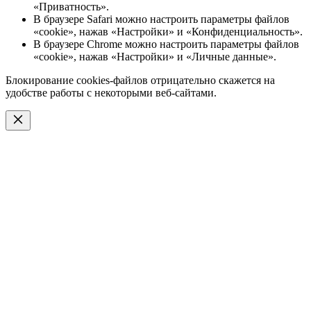
«Приватность».
В браузере Safari можно настроить параметры файлов
«cookie», нажав «Настройки» и «Конфиденциальность».
В браузере Chrome можно настроить параметры файлов
«cookie», нажав «Настройки» и «Личные данные».
Блокирование cookies-файлов отрицательно скажется на
удобстве работы с некоторыми веб-сайтами.