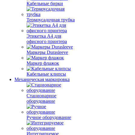
Кабельные бирки
Термоусадочная трубка
Этикетка А4 для
офисного принтера
Маркеры Durasleeve
Маркер флажок
Кабельные клипсы
Механическая маркировка
Стационарное
оборудование
Ручное оборудование
Интегрируемое