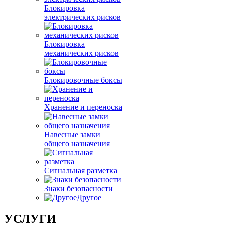
Блокировка
электрических рисков
Блокировка
механических рисков
Блокировочные боксы
Хранение и переноска
Навесные замки
общего назначения
Сигнальная разметка
Знаки безопасности
Другое
УСЛУГИ