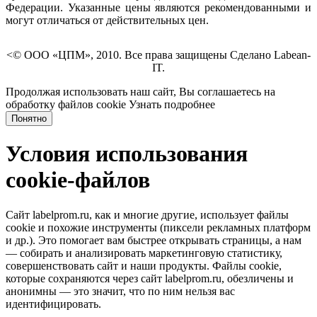
Федерации. Указанные цены являются рекомендованными и
могут отличаться от действительных цен.
<© ООО «ЦПМ», 2010. Все права защищены Сделано Labean-
IT.
Продолжая использовать наш сайт, Вы соглашаетесь на
обработку файлов cookie
Узнать подробнее
Понятно
Условия использования
cookie-файлов
Сайт labelprom.ru, как и многие другие, использует файлы
cookie и похожие инструменты (пиксели рекламных платформ
и др.). Это помогает вам быстрее открывать страницы, а нам
— собирать и анализировать маркетинговую статистику,
совершенствовать сайт и наши продукты. Файлы сookie,
которые сохраняются через сайт labelprom.ru, обезличены и
анонимны — это значит, что по ним нельзя вас
идентифицировать.