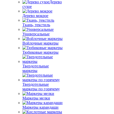
Дерево
сухое
Дерево мокрое
Ткань, текстиль
Универсальные
Войлочные маркеры
Тюбиковые маркеры
Твердотельные
маркеры
Твердотельные
маркеры по горячему
Маркеры мелки
Маркеры карандаши