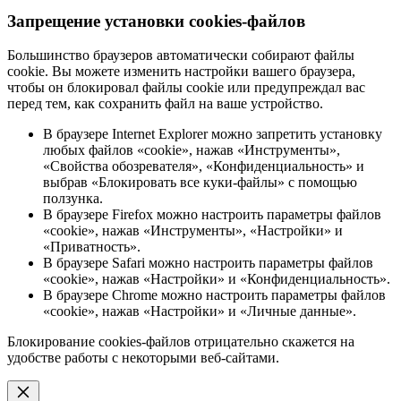
Запрещение установки cookies-файлов
Большинство браузеров автоматически собирают файлы
cookie. Вы можете изменить настройки вашего браузера,
чтобы он блокировал файлы cookie или предупреждал вас
перед тем, как сохранить файл на ваше устройство.
В браузере Internet Explorer можно запретить установку
любых файлов «cookie», нажав «Инструменты»,
«Свойства обозревателя», «Конфиденциальность» и
выбрав «Блокировать все куки-файлы» с помощью
ползунка.
В браузере Firefox можно настроить параметры файлов
«cookie», нажав «Инструменты», «Настройки» и
«Приватность».
В браузере Safari можно настроить параметры файлов
«cookie», нажав «Настройки» и «Конфиденциальность».
В браузере Chrome можно настроить параметры файлов
«cookie», нажав «Настройки» и «Личные данные».
Блокирование cookies-файлов отрицательно скажется на
удобстве работы с некоторыми веб-сайтами.