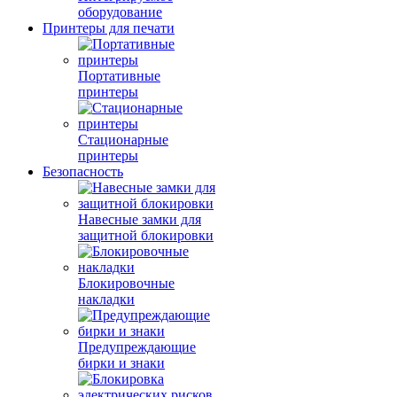
оборудование
Принтеры для печати
Портативные
принтеры
Стационарные
принтеры
Безопасность
Навесные замки для
защитной блокировки
Блокировочные
накладки
Предупреждающие
бирки и знаки