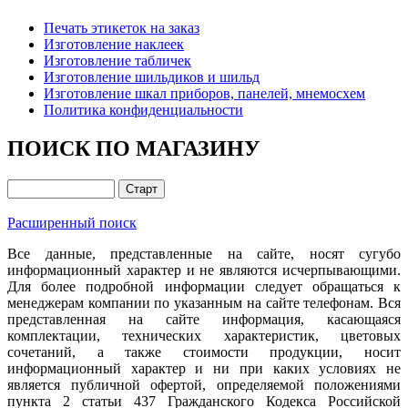
Печать этикеток на заказ
Изготовление наклеек
Изготовление табличек
Изготовление шильдиков и шильд
Изготовление шкал приборов, панелей, мнемосхем
Политика конфиденциальности
ПОИСК ПО МАГАЗИНУ
Расширенный поиск
Все данные, представленные на сайте, носят сугубо
информационный характер и не являются исчерпывающими.
Для более подробной информации следует обращаться к
менеджерам компании по указанным на сайте телефонам. Вся
представленная на сайте информация, касающаяся
комплектации, технических характеристик, цветовых
сочетаний, а также стоимости продукции, носит
информационный характер и ни при каких условиях не
является публичной офертой, определяемой положениями
пункта 2 статьи 437 Гражданского Кодекса Российской