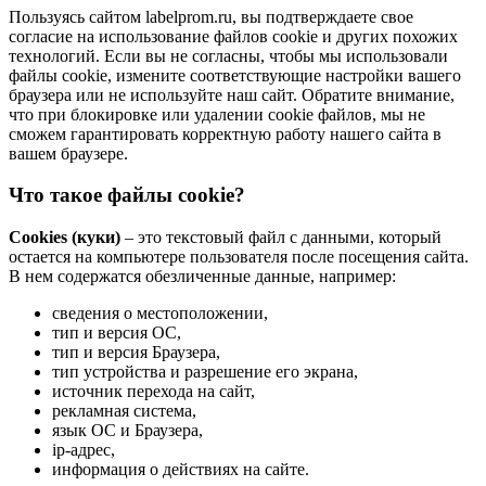
Пользуясь сайтом labelprom.ru, вы подтверждаете свое
согласие на использование файлов cookie и других похожих
технологий. Если вы не согласны, чтобы мы использовали
файлы cookie, измените соответствующие настройки вашего
браузера или не используйте наш сайт. Обратите внимание,
что при блокировке или удалении cookie файлов, мы не
сможем гарантировать корректную работу нашего сайта в
вашем браузере.
Что такое файлы cookie?
Cookies (куки)
– это текстовый файл с данными, который
остается на компьютере пользователя после посещения сайта.
В нем содержатся обезличенные данные, например:
сведения о местоположении,
тип и версия ОС,
тип и версия Браузера,
тип устройства и разрешение его экрана,
источник перехода на сайт,
рекламная система,
язык ОС и Браузера,
ip-адрес,
информация о действиях на сайте.