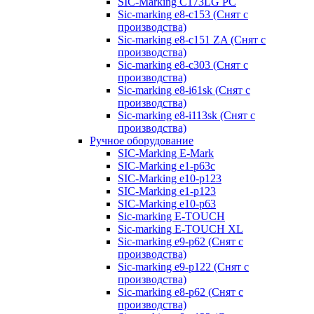
SIC-Marking C173LG PC
Sic-marking e8-c153 (Снят с
производства)
Sic-marking e8-c151 ZA (Снят с
производства)
Sic-marking e8-c303 (Снят с
производства)
Sic-marking e8-i61sk (Снят с
производства)
Sic-marking e8-i113sk (Снят с
производства)
Ручное оборудование
SIC-Marking E-Mark
SIC-Marking e1-p63с
SIC-Marking e10-p123
SIC-Marking e1-p123
SIC-Marking e10-p63
Sic-marking E-TOUCH
Sic-marking E-TOUCH XL
Sic-marking e9-p62 (Снят с
производства)
Sic-marking e9-p122 (Снят с
производства)
Sic-marking e8-p62 (Снят с
производства)