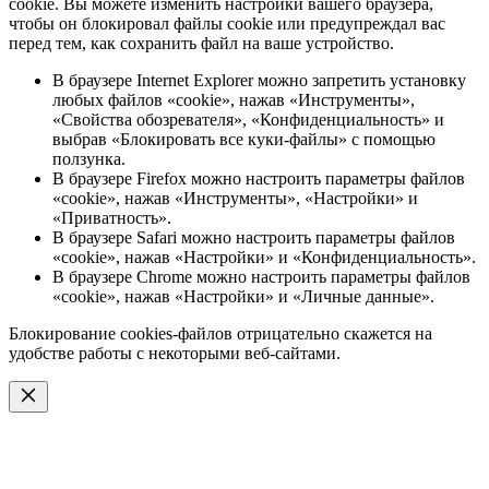
cookie. Вы можете изменить настройки вашего браузера,
чтобы он блокировал файлы cookie или предупреждал вас
перед тем, как сохранить файл на ваше устройство.
В браузере Internet Explorer можно запретить установку
любых файлов «cookie», нажав «Инструменты»,
«Свойства обозревателя», «Конфиденциальность» и
выбрав «Блокировать все куки-файлы» с помощью
ползунка.
В браузере Firefox можно настроить параметры файлов
«cookie», нажав «Инструменты», «Настройки» и
«Приватность».
В браузере Safari можно настроить параметры файлов
«cookie», нажав «Настройки» и «Конфиденциальность».
В браузере Chrome можно настроить параметры файлов
«cookie», нажав «Настройки» и «Личные данные».
Блокирование cookies-файлов отрицательно скажется на
удобстве работы с некоторыми веб-сайтами.