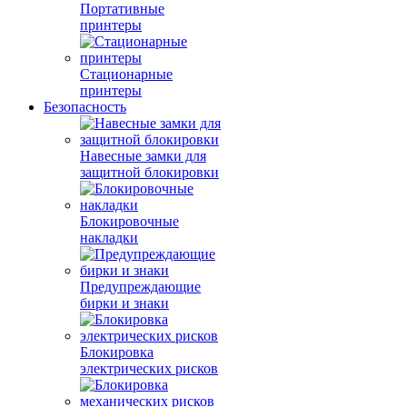
Портативные
принтеры
Стационарные
принтеры
Безопасность
Навесные замки для
защитной блокировки
Блокировочные
накладки
Предупреждающие
бирки и знаки
Блокировка
электрических рисков