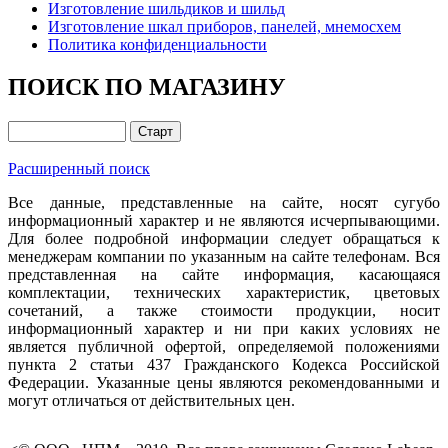
Изготовление шильдиков и шильд
Изготовление шкал приборов, панелей, мнемосхем
Политика конфиденциальности
ПОИСК ПО МАГАЗИНУ
Расширенный поиск
Все данные, представленные на сайте, носят сугубо
информационный характер и не являются исчерпывающими.
Для более подробной информации следует обращаться к
менеджерам компании по указанным на сайте телефонам. Вся
представленная на сайте информация, касающаяся
комплектации, технических характеристик, цветовых
сочетаний, а также стоимости продукции, носит
информационный характер и ни при каких условиях не
является публичной офертой, определяемой положениями
пункта 2 статьи 437 Гражданского Кодекса Российской
Федерации. Указанные цены являются рекомендованными и
могут отличаться от действительных цен.