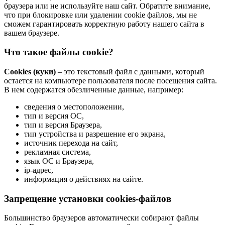
браузера или не используйте наш сайт. Обратите внимание,
что при блокировке или удалении cookie файлов, мы не
сможем гарантировать корректную работу нашего сайта в
вашем браузере.
Что такое файлы cookie?
Cookies (куки)
– это текстовый файл с данными, который
остается на компьютере пользователя после посещения сайта.
В нем содержатся обезличенные данные, например:
сведения о местоположении,
тип и версия ОС,
тип и версия Браузера,
тип устройства и разрешение его экрана,
источник перехода на сайт,
рекламная система,
язык ОС и Браузера,
ip-адрес,
информация о действиях на сайте.
Запрещение установки cookies-файлов
Большинство браузеров автоматически собирают файлы