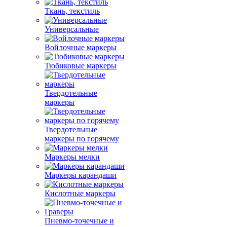
Ткань, текстиль
Универсальные
Войлочные маркеры
Тюбиковые маркеры
Твердотельные
маркеры
Твердотельные
маркеры по горячему
Маркеры мелки
Маркеры карандаши
Кислотные маркеры
Пневмо-точечные и