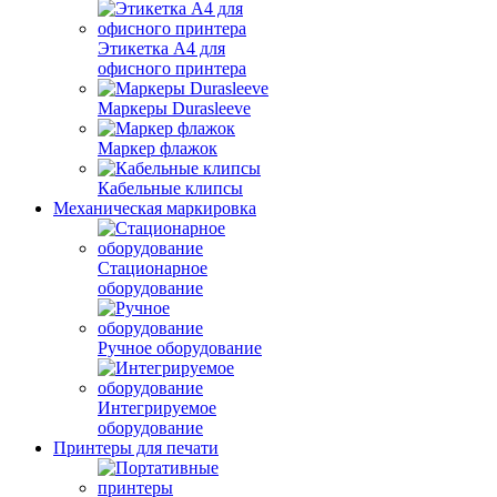
Этикетка А4 для
офисного принтера
Маркеры Durasleeve
Маркер флажок
Кабельные клипсы
Механическая маркировка
Стационарное
оборудование
Ручное оборудование
Интегрируемое
оборудование
Принтеры для печати