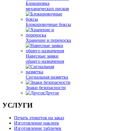
Блокировка
механических рисков
Блокировочные боксы
Хранение и переноска
Навесные замки
общего назначения
Сигнальная разметка
Знаки безопасности
Другое
УСЛУГИ
Печать этикеток на заказ
Изготовление наклеек
Изготовление табличек