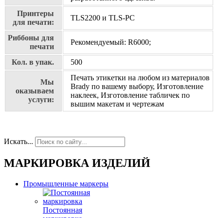
Принтеры
TLS2200 и TLS-PC
для печати:
Риббоны для
Рекомендуемый: R6000;
печати
Кол. в упак.
500
Печать этикетки на любом из материалов
Мы
Brady по вашему выбору, Изготовление
оказываем
наклеек, Изготовление табличек по
услуги:
вышим макетам и чертежам
Искать...
МАРКИРОВКА ИЗДЕЛИЙ
Промышленные маркеры
Постоянная