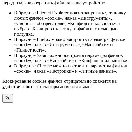
перед тем, как сохранить файл на ваше устройство.
В браузере Internet Explorer можно запретить установку
любых файлов «cookie», нажав «Инструменты»,
«Свойства обозревателя», «Конфиденциальность» и
выбрав «Блокировать все куки-файлы» с помощью
ползунка.
В браузере Firefox можно настроить параметры файлов
«cookie», нажав «Инструменты», «Настройки» и
«Приватность».
В браузере Safari можно настроить параметры файлов
«cookie», нажав «Настройки» и «Конфиденциальность».
В браузере Chrome можно настроить параметры файлов
«cookie», нажав «Настройки» и «Личные данные».
Блокирование cookies-файлов отрицательно скажется на
удобстве работы с некоторыми веб-сайтами.