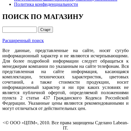
Политика конфиденциальности
ПОИСК ПО МАГАЗИНУ
Расширенный поиск
Все данные, представленные на сайте, носят сугубо
информационный характер и не являются исчерпывающими.
Для более подробной информации следует обращаться к
менеджерам компании по указанным на сайте телефонам. Вся
представленная на сайте информация, касающаяся
комплектации, технических характеристик, цветовых
сочетаний, а также стоимости продукции, носит
информационный характер и ни при каких условиях не
является публичной офертой, определяемой положениями
пункта 2 статьи 437 Гражданского Кодекса Российской
Федерации. Указанные цены являются рекомендованными и
могут отличаться от действительных цен.
<© ООО «ЦПМ», 2010. Все права защищены Сделано Labean-
IT.