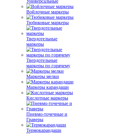
Универсальные
Войлочные маркеры
Тюбиковые маркеры
Твердотельные
маркеры
Твердотельные
маркеры по горячему
Маркеры мелки
Маркеры карандаши
Кислотные маркеры
Пневмо-точечные и
Граверы
Термокарандаши