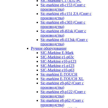
SIC-Marking C173LG PC
Sic-marking e8-c153 (Снят с
производства)
Sic-marking e8-c151 ZA (Снят с
производства)
Sic-marking e8-c303 (Снят с
производства)
Sic-marking e8-i61sk (Снят с
производства)
Sic-marking e8-i113sk (Снят с
производства)
Ручное оборудование
SIC-Marking E-Mark
SIC-Marking e1-p63с
SIC-Marking e10-p123
SIC-Marking e1-p123
SIC-Marking e10-p63
Sic-marking E-TOUCH
Sic-marking E-TOUCH XL
Sic-marking e9-p62 (Снят с
производства)
Sic-marking e9-p122 (Снят с
производства)
Sic-marking e8-p62 (Снят с
производства)