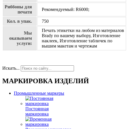
Риббоны для
Рекомендуемый: R6000;
печати
Кол. в упак.
750
Печать этикетки на любом из материалов
Мы
Brady по вашему выбору, Изготовление
оказываем
наклеек, Изготовление табличек по
услуги:
вышим макетам и чертежам
Искать...
МАРКИРОВКА ИЗДЕЛИЙ
Промышленные маркеры
Постоянная
маркировка