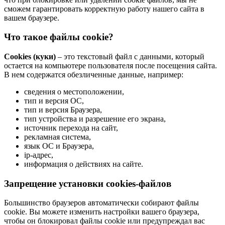
сможем гарантировать корректную работу нашего сайта в
вашем браузере.
Что такое файлы cookie?
Cookies (куки)
– это текстовый файл с данными, который
остается на компьютере пользователя после посещения сайта.
В нем содержатся обезличенные данные, например:
сведения о местоположении,
тип и версия ОС,
тип и версия Браузера,
тип устройства и разрешение его экрана,
источник перехода на сайт,
рекламная система,
язык ОС и Браузера,
ip-адрес,
информация о действиях на сайте.
Запрещение установки cookies-файлов
Большинство браузеров автоматически собирают файлы
cookie. Вы можете изменить настройки вашего браузера,
чтобы он блокировал файлы cookie или предупреждал вас