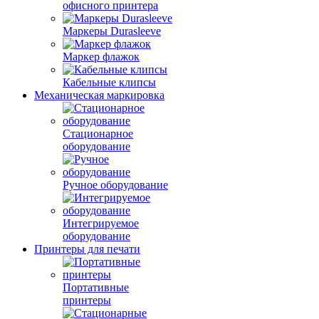
офисного принтера
Маркеры Durasleeve
Маркер флажок
Кабельные клипсы
Механическая маркировка
Стационарное
оборудование
Ручное оборудование
Интегрируемое
оборудование
Принтеры для печати
Портативные
принтеры