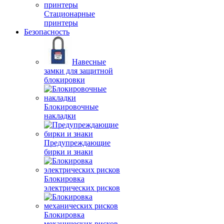
Стационарные
принтеры
Безопасность
Навесные
замки для защитной
блокировки
Блокировочные
накладки
Предупреждающие
бирки и знаки
Блокировка
электрических рисков
Блокировка
механических рисков