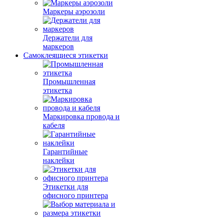
Маркеры аэрозоли
Держатели для
маркеров
Самоклеящиеся этикетки
Промышленная
этикетка
Маркировка провода и
кабеля
Гарантийные
наклейки
Этикетки для
офисного принтера