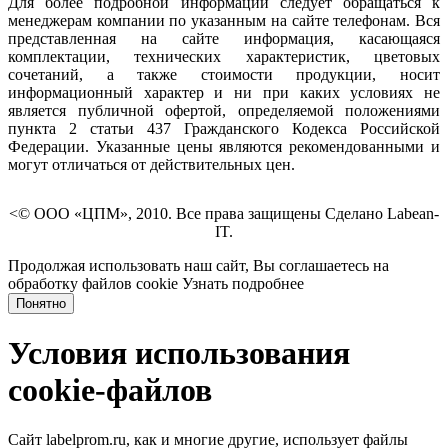
Для более подробной информации следует обращаться к
менеджерам компании по указанным на сайте телефонам. Вся
представленная на сайте информация, касающаяся
комплектации, технических характеристик, цветовых
сочетаний, а также стоимости продукции, носит
информационный характер и ни при каких условиях не
является публичной офертой, определяемой положениями
пункта 2 статьи 437 Гражданского Кодекса Российской
Федерации. Указанные цены являются рекомендованными и
могут отличаться от действительных цен.
<© ООО «ЦПМ», 2010. Все права защищены Сделано Labean-
IT.
Продолжая использовать наш сайт, Вы соглашаетесь на
обработку файлов cookie
Узнать подробнее
Понятно
Условия использования
cookie-файлов
Сайт labelprom.ru, как и многие другие, использует файлы