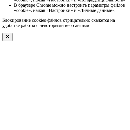
В браузере Chrome можно настроить параметры файлов
«cookie», нажав «Настройки» и «Личные данные».
Блокирование cookies-файлов отрицательно скажется на
удобстве работы с некоторыми веб-сайтами.