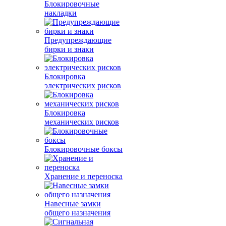
Блокировочные
накладки
Предупреждающие
бирки и знаки
Блокировка
электрических рисков
Блокировка
механических рисков
Блокировочные боксы
Хранение и переноска
Навесные замки
общего назначения