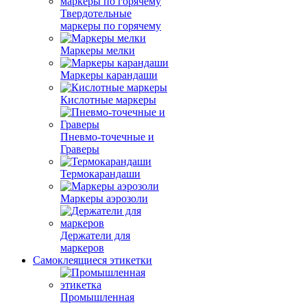
Твердотельные
маркеры по горячему
Маркеры мелки
Маркеры карандаши
Кислотные маркеры
Пневмо-точечные и
Граверы
Термокарандаши
Маркеры аэрозоли
Держатели для
маркеров
Самоклеящиеся этикетки
Промышленная