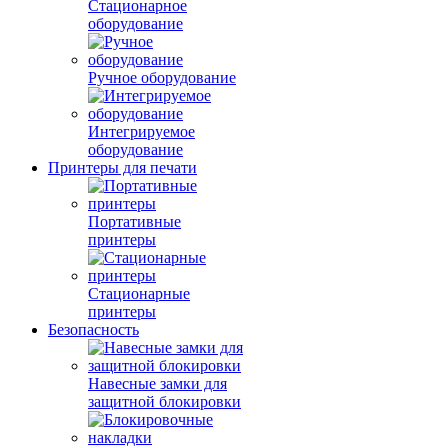
Стационарное
оборудование
Ручное оборудование
Интегрируемое
оборудование
Принтеры для печати
Портативные
принтеры
Стационарные
принтеры
Безопасность
Навесные замки для
защитной блокировки