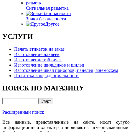
Сигнальная разметка
Знаки безопасности
Другое
УСЛУГИ
Печать этикеток на заказ
Изготовление наклеек
Изготовление табличек
Изготовление шильдиков и шильд
Изготовление шкал приборов, панелей, мнемосхем
Политика конфиденциальности
ПОИСК ПО МАГАЗИНУ
Расширенный поиск
Все данные, представленные на сайте, носят сугубо
информационный характер и не являются исчерпывающими.