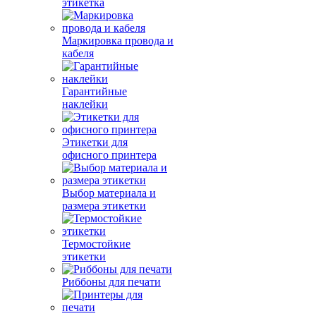
этикетка
Маркировка провода и
кабеля
Гарантийные
наклейки
Этикетки для
офисного принтера
Выбор материала и
размера этикетки
Термостойкие
этикетки
Риббоны для печати