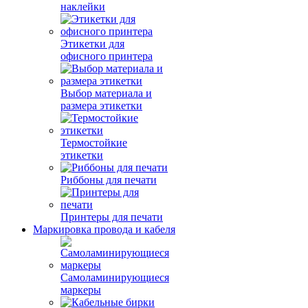
наклейки
Этикетки для
офисного принтера
Выбор материала и
размера этикетки
Термостойкие
этикетки
Риббоны для печати
Принтеры для печати
Маркировка провода и кабеля
Самоламинирующиеся
маркеры