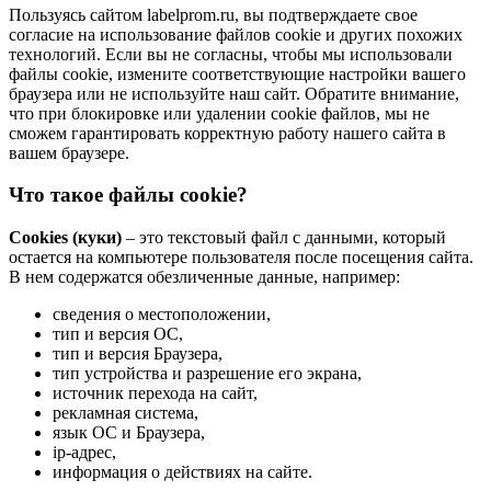
Пользуясь сайтом labelprom.ru, вы подтверждаете свое
согласие на использование файлов cookie и других похожих
технологий. Если вы не согласны, чтобы мы использовали
файлы cookie, измените соответствующие настройки вашего
браузера или не используйте наш сайт. Обратите внимание,
что при блокировке или удалении cookie файлов, мы не
сможем гарантировать корректную работу нашего сайта в
вашем браузере.
Что такое файлы cookie?
Cookies (куки)
– это текстовый файл с данными, который
остается на компьютере пользователя после посещения сайта.
В нем содержатся обезличенные данные, например:
сведения о местоположении,
тип и версия ОС,
тип и версия Браузера,
тип устройства и разрешение его экрана,
источник перехода на сайт,
рекламная система,
язык ОС и Браузера,
ip-адрес,
информация о действиях на сайте.