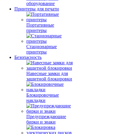
оборудование
Принтеры для печати
Портативные
принтеры
Стационарные
принтеры
Безопасность
Навесные замки для
защитной блокировки
Блокировочные
накладки
Предупреждающие
бирки и знаки