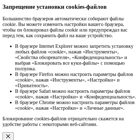
Запрещение установки cookies-файлов
Большинство браузеров автоматически собирают файлы
cookie. Вы можете изменить настройки вашего браузера,
чтобы он блокировал файлы cookie или предупреждал вас
перед тем, как сохранить файл на ваше устройство.
В браузере Internet Explorer можно запретить установку
любых файлов «cookie», нажав «Инструменты»,
«Свойства обозревателя», «Конфиденциальность» и
выбрав «Блокировать все куки-файлы» с помощью
ползунка.
В браузере Firefox можно настроить параметры файлов
«cookie», нажав «Инструменты», «Настройки» и
«Приватность».
В браузере Safari можно настроить параметры файлов
«cookie», нажав «Настройки» и «Конфиденциальность».
В браузере Chrome можно настроить параметры файлов
«cookie», нажав «Настройки» и «Личные данные».
Блокирование cookies-файлов отрицательно скажется на
удобстве работы с некоторыми веб-сайтами.