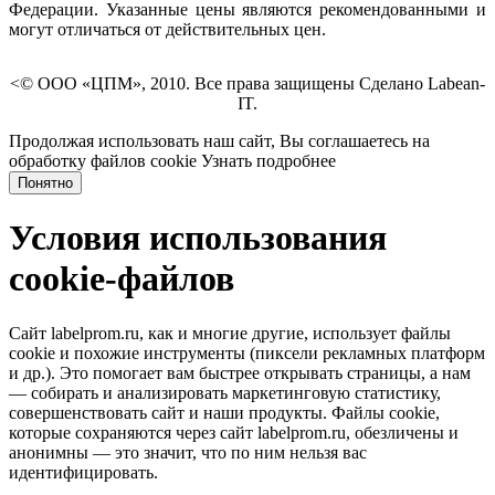
Федерации. Указанные цены являются рекомендованными и
могут отличаться от действительных цен.
<© ООО «ЦПМ», 2010. Все права защищены Сделано Labean-
IT.
Продолжая использовать наш сайт, Вы соглашаетесь на
обработку файлов cookie
Узнать подробнее
Понятно
Условия использования
cookie-файлов
Сайт labelprom.ru, как и многие другие, использует файлы
cookie и похожие инструменты (пиксели рекламных платформ
и др.). Это помогает вам быстрее открывать страницы, а нам
— собирать и анализировать маркетинговую статистику,
совершенствовать сайт и наши продукты. Файлы сookie,
которые сохраняются через сайт labelprom.ru, обезличены и
анонимны — это значит, что по ним нельзя вас
идентифицировать.