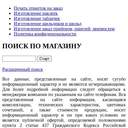
Печать этикеток на заказ
Изготовление наклеек
Изготовление табличек
Изготовление шильдиков и шильд
Изготовление шкал приборов, панелей, мнемосхем
Политика конфиденциальности
ПОИСК ПО МАГАЗИНУ
Расширенный поиск
Все данные, представленные на сайте, носят сугубо
информационный характер и не являются исчерпывающими.
Для более подробной информации следует обращаться к
менеджерам компании по указанным на сайте телефонам. Вся
представленная на сайте информация, касающаяся
комплектации, технических характеристик, цветовых
сочетаний, а также стоимости продукции, носит
информационный характер и ни при каких условиях не
является публичной офертой, определяемой положениями
пункта 2 статьи 437 Гражданского Кодекса Российской