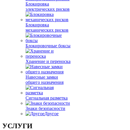
Блокировка
электрических рисков
Блокировка
механических рисков
Блокировочные боксы
Хранение и переноска
Навесные замки
общего назначения
Сигнальная разметка
Знаки безопасности
Другое
УСЛУГИ