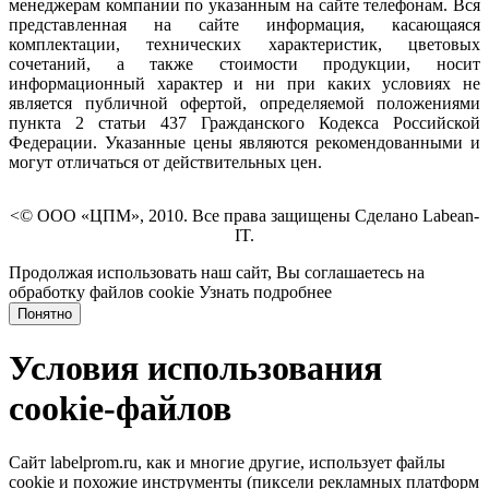
менеджерам компании по указанным на сайте телефонам. Вся
представленная на сайте информация, касающаяся
комплектации, технических характеристик, цветовых
сочетаний, а также стоимости продукции, носит
информационный характер и ни при каких условиях не
является публичной офертой, определяемой положениями
пункта 2 статьи 437 Гражданского Кодекса Российской
Федерации. Указанные цены являются рекомендованными и
могут отличаться от действительных цен.
<© ООО «ЦПМ», 2010. Все права защищены Сделано Labean-
IT.
Продолжая использовать наш сайт, Вы соглашаетесь на
обработку файлов cookie
Узнать подробнее
Понятно
Условия использования
cookie-файлов
Сайт labelprom.ru, как и многие другие, использует файлы
cookie и похожие инструменты (пиксели рекламных платформ