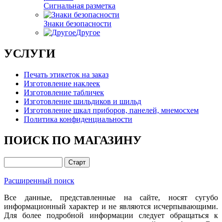
Сигнальная разметка
Знаки безопасности
Другое
УСЛУГИ
Печать этикеток на заказ
Изготовление наклеек
Изготовление табличек
Изготовление шильдиков и шильд
Изготовление шкал приборов, панелей, мнемосхем
Политика конфиденциальности
ПОИСК ПО МАГАЗИНУ
Расширенный поиск
Все данные, представленные на сайте, носят сугубо
информационный характер и не являются исчерпывающими.
Для более подробной информации следует обращаться к