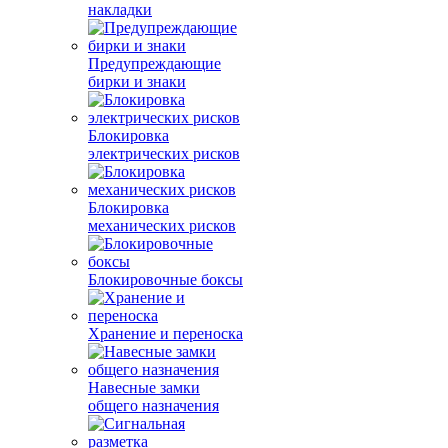
накладки
Предупреждающие
бирки и знаки
Блокировка
электрических рисков
Блокировка
механических рисков
Блокировочные боксы
Хранение и переноска
Навесные замки
общего назначения