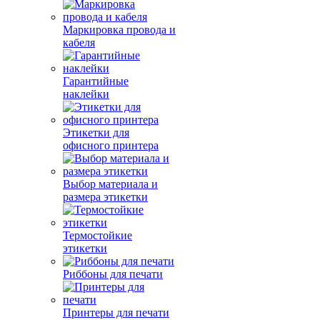
Маркировка провода и
кабеля
Гарантийные
наклейки
Этикетки для
офисного принтера
Выбор материала и
размера этикетки
Термостойкие
этикетки
Риббоны для печати
Принтеры для печати