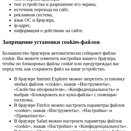
тип устройства и разрешение его экрана,
источник перехода на сайт,
рекламная система,
язык ОС и Браузера,
ip-адрес,
информация о действиях на сайте.
Запрещение установки cookies-файлов
Большинство браузеров автоматически собирают файлы
cookie. Вы можете изменить настройки вашего браузера,
чтобы он блокировал файлы cookie или предупреждал вас
перед тем, как сохранить файл на ваше устройство.
В браузере Internet Explorer можно запретить установку
любых файлов «cookie», нажав «Инструменты»,
«Свойства обозревателя», «Конфиденциальность» и
выбрав «Блокировать все куки-файлы» с помощью
ползунка.
В браузере Firefox можно настроить параметры файлов
«cookie», нажав «Инструменты», «Настройки» и
«Приватность».
В браузере Safari можно настроить параметры файлов
«cookie», нажав «Настройки» и «Конфиденциальность».