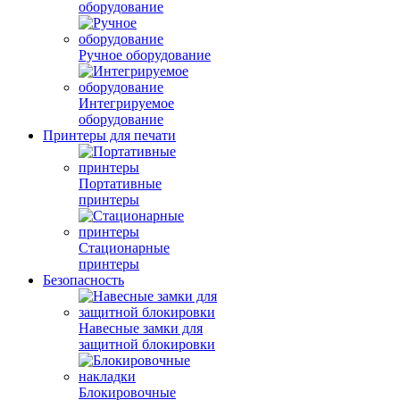
оборудование
Ручное оборудование
Интегрируемое
оборудование
Принтеры для печати
Портативные
принтеры
Стационарные
принтеры
Безопасность
Навесные замки для
защитной блокировки
Блокировочные