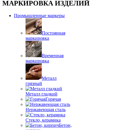
МАРКИРОВКА ИЗДЕЛИЙ
Промышленные маркеры
Постоянная
маркировка
Временная
маркировка
Металл
грязный
Металл гладкий
Горячая
Нержавеющая сталь
Стекло, керамика
Бетон,