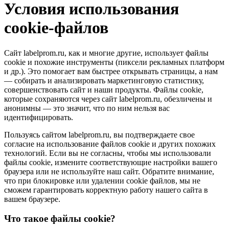
Условия использования
cookie-файлов
Сайт labelprom.ru, как и многие другие, использует файлы
cookie и похожие инструменты (пиксели рекламных платформ
и др.). Это помогает вам быстрее открывать страницы, а нам
— собирать и анализировать маркетинговую статистику,
совершенствовать сайт и наши продукты. Файлы сookie,
которые сохраняются через сайт labelprom.ru, обезличены и
анонимны — это значит, что по ним нельзя вас
идентифицировать.
Пользуясь сайтом labelprom.ru, вы подтверждаете свое
согласие на использование файлов cookie и других похожих
технологий. Если вы не согласны, чтобы мы использовали
файлы cookie, измените соответствующие настройки вашего
браузера или не используйте наш сайт. Обратите внимание,
что при блокировке или удалении cookie файлов, мы не
сможем гарантировать корректную работу нашего сайта в
вашем браузере.
Что такое файлы cookie?