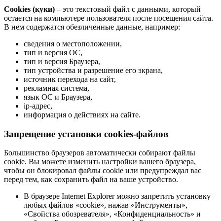
Cookies (куки)
– это текстовый файл с данными, который
остается на компьютере пользователя после посещения сайта.
В нем содержатся обезличенные данные, например:
сведения о местоположении,
тип и версия ОС,
тип и версия Браузера,
тип устройства и разрешение его экрана,
источник перехода на сайт,
рекламная система,
язык ОС и Браузера,
ip-адрес,
информация о действиях на сайте.
Запрещение установки cookies-файлов
Большинство браузеров автоматически собирают файлы
cookie. Вы можете изменить настройки вашего браузера,
чтобы он блокировал файлы cookie или предупреждал вас
перед тем, как сохранить файл на ваше устройство.
В браузере Internet Explorer можно запретить установку
любых файлов «cookie», нажав «Инструменты»,
«Свойства обозревателя», «Конфиденциальность» и