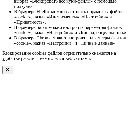
выбрав «Блокировать все куки-файлы» с помощью
ползунка.
В браузере Firefox можно настроить параметры файлов
«cookie», нажав «Инструменты», «Настройки» и
«Приватность».
В браузере Safari можно настроить параметры файлов
«cookie», нажав «Настройки» и «Конфиденциальность».
В браузере Chrome можно настроить параметры файлов
«cookie», нажав «Настройки» и «Личные данные».
Блокирование cookies-файлов отрицательно скажется на
удобстве работы с некоторыми веб-сайтами.