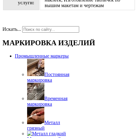
услуги:
вышим макетам и чертежам
Искать...
МАРКИРОВКА ИЗДЕЛИЙ
Промышленные маркеры
Постоянная
маркировка
Временная
маркировка
Металл
грязный