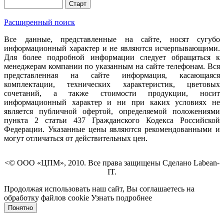
Расширенный поиск
Все данные, представленные на сайте, носят сугубо
информационный характер и не являются исчерпывающими.
Для более подробной информации следует обращаться к
менеджерам компании по указанным на сайте телефонам. Вся
представленная на сайте информация, касающаяся
комплектации, технических характеристик, цветовых
сочетаний, а также стоимости продукции, носит
информационный характер и ни при каких условиях не
является публичной офертой, определяемой положениями
пункта 2 статьи 437 Гражданского Кодекса Российской
Федерации. Указанные цены являются рекомендованными и
могут отличаться от действительных цен.
<© ООО «ЦПМ», 2010. Все права защищены Сделано Labean-
IT.
Продолжая использовать наш сайт, Вы соглашаетесь на
обработку файлов cookie
Узнать подробнее
Понятно