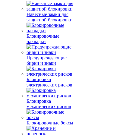
Навесные замки для
защитной блокировки
Блокировочные
накладки
Предупреждающие
бирки и знаки
Блокировка
электрических рисков
Блокировка
механических рисков
Блокировочные боксы