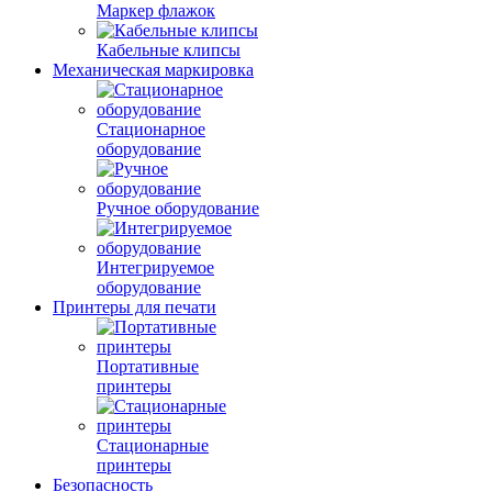
Маркер флажок
Кабельные клипсы
Механическая маркировка
Стационарное
оборудование
Ручное оборудование
Интегрируемое
оборудование
Принтеры для печати
Портативные
принтеры
Стационарные
принтеры
Безопасность