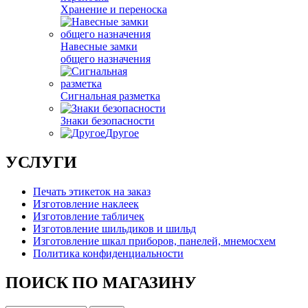
Хранение и переноска
Навесные замки
общего назначения
Сигнальная разметка
Знаки безопасности
Другое
УСЛУГИ
Печать этикеток на заказ
Изготовление наклеек
Изготовление табличек
Изготовление шильдиков и шильд
Изготовление шкал приборов, панелей, мнемосхем
Политика конфиденциальности
ПОИСК ПО МАГАЗИНУ