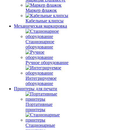
Маркер флажок
Кабельные клипсы
Механическая маркировка
Стационарное
оборудование
Ручное оборудование
Интегрируемое
оборудование
Принтеры для печати
Портативные
принтеры
Стационарные