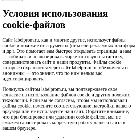
Условия использования
cookie-файлов
Сайт labelprom.ru, как и многие другие, использует файлы
cookie и похожие инструменты (пиксели рекламных платформ
и др.). Это помогает вам быстрее открывать страницы, а нам
— собирать и анализировать маркетинговую статистику,
совершенствовать сайт и наши продукты. Файлы сookie,
которые сохраняются через сайт labelprom.ru, обезличены и
анонимны — это значит, что по ним нельзя вас
идентифицировать.
Пользуясь сайтом labelprom.ru, вы подтверждаете свое
согласие на использование файлов cookie и других похожих
технологий. Если вы не согласны, чтобы мы использовали
файлы cookie, измените соответствующие настройки вашего
браузера или не используйте наш сайт. Обратите внимание,
что при блокировке или удалении cookie файлов, мы не
сможем гарантировать корректную работу нашего сайта в
вашем браузере.