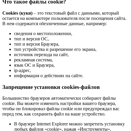
Что такое файлы cookie?
Cookies (куки)
– это текстовый файл с данными, который
остается на компьютере пользователя после посещения сайта.
В нем содержатся обезличенные данные, например:
сведения о местоположении,
тип и версия ОС,
тип и версия Браузера,
тип устройства и разрешение его экрана,
источник перехода на сайт,
рекламная система,
язык ОС и Браузера,
ip-адрес,
информация о действиях на сайте.
Запрещение установки cookies-файлов
Большинство браузеров автоматически собирают файлы
cookie. Вы можете изменить настройки вашего браузера,
чтобы он блокировал файлы cookie или предупреждал вас
перед тем, как сохранить файл на ваше устройство.
В браузере Internet Explorer можно запретить установку
любых файлов «cookie», нажав «Инструменты»,