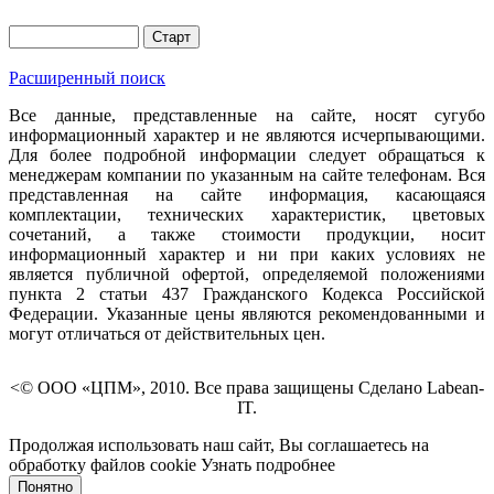
Расширенный поиск
Все данные, представленные на сайте, носят сугубо
информационный характер и не являются исчерпывающими.
Для более подробной информации следует обращаться к
менеджерам компании по указанным на сайте телефонам. Вся
представленная на сайте информация, касающаяся
комплектации, технических характеристик, цветовых
сочетаний, а также стоимости продукции, носит
информационный характер и ни при каких условиях не
является публичной офертой, определяемой положениями
пункта 2 статьи 437 Гражданского Кодекса Российской
Федерации. Указанные цены являются рекомендованными и
могут отличаться от действительных цен.
<© ООО «ЦПМ», 2010. Все права защищены Сделано Labean-
IT.
Продолжая использовать наш сайт, Вы соглашаетесь на
обработку файлов cookie
Узнать подробнее
Понятно