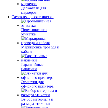
Держатели для
маркеров
Самоклеящиеся этикетки
Промышленная
этикетка
Маркировка провода и
кабеля
Гарантийные
наклейки
Этикетки для
офисного принтера
Выбор материала и
размера этикетки