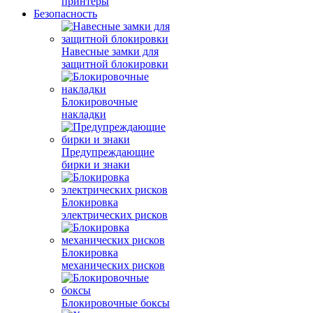
принтеры
Безопасность
Навесные замки для
защитной блокировки
Блокировочные
накладки
Предупреждающие
бирки и знаки
Блокировка
электрических рисков
Блокировка
механических рисков
Блокировочные боксы