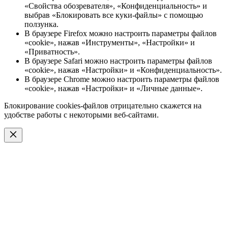
«Свойства обозревателя», «Конфиденциальность» и
выбрав «Блокировать все куки-файлы» с помощью
ползунка.
В браузере Firefox можно настроить параметры файлов
«cookie», нажав «Инструменты», «Настройки» и
«Приватность».
В браузере Safari можно настроить параметры файлов
«cookie», нажав «Настройки» и «Конфиденциальность».
В браузере Chrome можно настроить параметры файлов
«cookie», нажав «Настройки» и «Личные данные».
Блокирование cookies-файлов отрицательно скажется на
удобстве работы с некоторыми веб-сайтами.