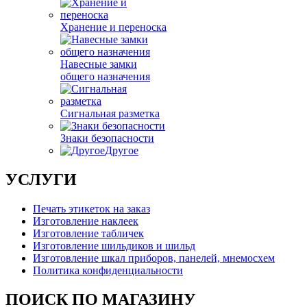
Хранение и переноска
Навесные замки
общего назначения
Сигнальная разметка
Знаки безопасности
Другое
УСЛУГИ
Печать этикеток на заказ
Изготовление наклеек
Изготовление табличек
Изготовление шильдиков и шильд
Изготовление шкал приборов, панелей, мнемосхем
Политика конфиденциальности
ПОИСК ПО МАГАЗИНУ