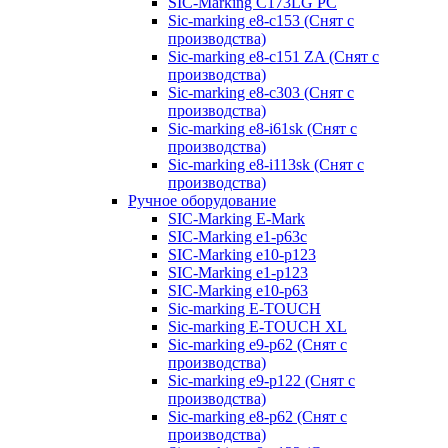
SIC-Marking C173LG PC
Sic-marking e8-c153 (Снят с
производства)
Sic-marking e8-c151 ZA (Снят с
производства)
Sic-marking e8-c303 (Снят с
производства)
Sic-marking e8-i61sk (Снят с
производства)
Sic-marking e8-i113sk (Снят с
производства)
Ручное оборудование
SIC-Marking E-Mark
SIC-Marking e1-p63с
SIC-Marking e10-p123
SIC-Marking e1-p123
SIC-Marking e10-p63
Sic-marking E-TOUCH
Sic-marking E-TOUCH XL
Sic-marking e9-p62 (Снят с
производства)
Sic-marking e9-p122 (Снят с
производства)
Sic-marking e8-p62 (Снят с
производства)