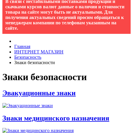
В связи с нестабильными поставками продукции и
скачками курсов валют данные о наличии и стоимости
товара на сайте могут быть не актуальными. Для
получения актуальных сведений просим обращаться к
менеджерам компании по телефонам указанным на
сайте.
Главная
ИНТЕРНЕТ МАГАЗИН
Безопасность
Знаки безопасности
Знаки безопасности
Эвакуационные знаки
Знаки медицинского назначения