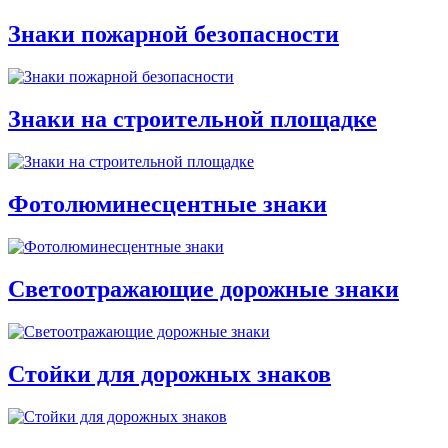
Знаки пожарной безопасности
Знаки на строительной площадке
Фотолюминесцентные знаки
Светоотражающие дорожные знаки
Стойки для дорожных знаков