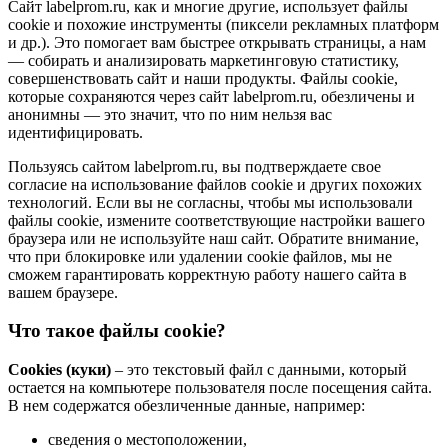
Сайт labelprom.ru, как и многие другие, использует файлы
cookie и похожие инструменты (пиксели рекламных платформ
и др.). Это помогает вам быстрее открывать страницы, а нам
— собирать и анализировать маркетинговую статистику,
совершенствовать сайт и наши продукты. Файлы сookie,
которые сохраняются через сайт labelprom.ru, обезличены и
анонимны — это значит, что по ним нельзя вас
идентифицировать.
Пользуясь сайтом labelprom.ru, вы подтверждаете свое
согласие на использование файлов cookie и других похожих
технологий. Если вы не согласны, чтобы мы использовали
файлы cookie, измените соответствующие настройки вашего
браузера или не используйте наш сайт. Обратите внимание,
что при блокировке или удалении cookie файлов, мы не
сможем гарантировать корректную работу нашего сайта в
вашем браузере.
Что такое файлы cookie?
Cookies (куки)
– это текстовый файл с данными, который
остается на компьютере пользователя после посещения сайта.
В нем содержатся обезличенные данные, например:
сведения о местоположении,