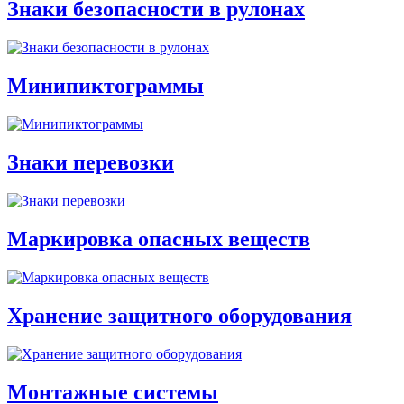
Знаки безопасности в рулонах
Минипиктограммы
Знаки перевозки
Маркировка опасных веществ
Хранение защитного оборудования
Монтажные системы