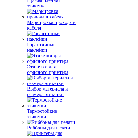
Промышленная
этикетка
Маркировка провода и
кабеля
Гарантийные
наклейки
Этикетки для
офисного принтера
Выбор материала и
размера этикетки
Термостойкие
этикетки
Риббоны для печати