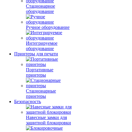
Стационарное
оборудование
Ручное оборудование
Интегрируемое
оборудование
Принтеры для печати
Портативные
принтеры
Стационарные
принтеры
Безопасность
Навесные замки для
защитной блокировки