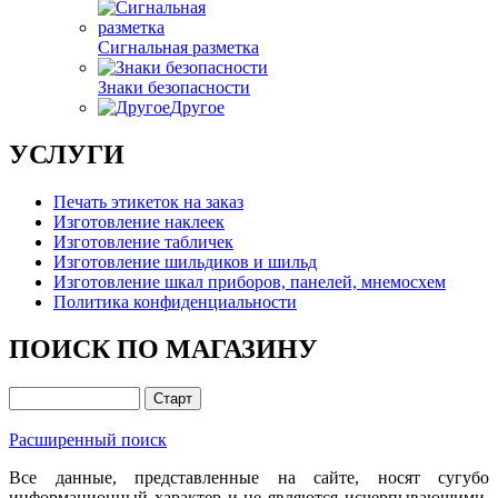
Сигнальная разметка
Знаки безопасности
Другое
УСЛУГИ
Печать этикеток на заказ
Изготовление наклеек
Изготовление табличек
Изготовление шильдиков и шильд
Изготовление шкал приборов, панелей, мнемосхем
Политика конфиденциальности
ПОИСК ПО МАГАЗИНУ
Расширенный поиск
Все данные, представленные на сайте, носят сугубо
информационный характер и не являются исчерпывающими.