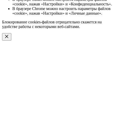
«cookie», нажав «Настройки» и «Конфиденциальность».
В браузере Chrome можно настроить параметры файлов
«cookie», нажав «Настройки» и «Личные данные».
Блокирование cookies-файлов отрицательно скажется на
удобстве работы с некоторыми веб-сайтами.