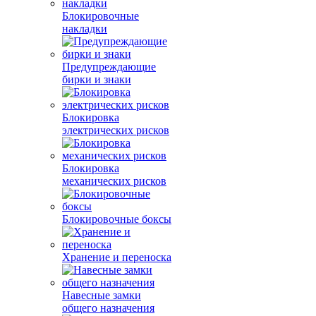
Блокировочные
накладки
Предупреждающие
бирки и знаки
Блокировка
электрических рисков
Блокировка
механических рисков
Блокировочные боксы
Хранение и переноска
Навесные замки
общего назначения