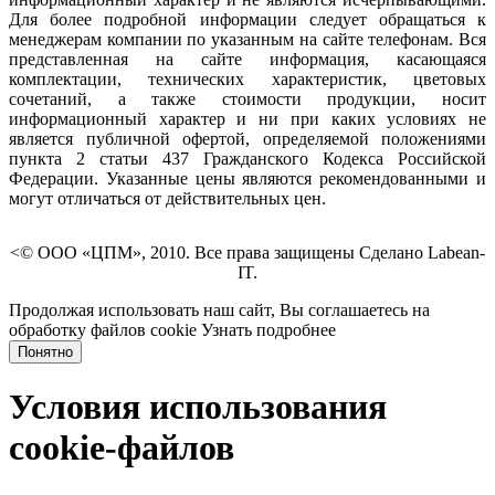
Для более подробной информации следует обращаться к
менеджерам компании по указанным на сайте телефонам. Вся
представленная на сайте информация, касающаяся
комплектации, технических характеристик, цветовых
сочетаний, а также стоимости продукции, носит
информационный характер и ни при каких условиях не
является публичной офертой, определяемой положениями
пункта 2 статьи 437 Гражданского Кодекса Российской
Федерации. Указанные цены являются рекомендованными и
могут отличаться от действительных цен.
<© ООО «ЦПМ», 2010. Все права защищены Сделано Labean-
IT.
Продолжая использовать наш сайт, Вы соглашаетесь на
обработку файлов cookie
Узнать подробнее
Понятно
Условия использования
cookie-файлов