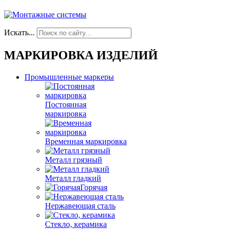
Искать...
МАРКИРОВКА ИЗДЕЛИЙ
Промышленные маркеры
Постоянная
маркировка
Временная маркировка
Металл грязный
Металл гладкий
Горячая
Нержавеющая сталь
Стекло, керамика