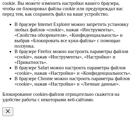
cookie. Вы можете изменить настройки вашего браузера,
чтобы он блокировал файлы cookie или предупреждал вас
перед тем, как сохранить файл на ваше устройство.
В браузере Internet Explorer можно запретить установку
любых файлов «cookie», нажав «Инструменты»,
«Свойства обозревателя», «Конфиденциальность» и
выбрав «Блокировать все куки-файлы» с помощью
ползунка.
В браузере Firefox можно настроить параметры файлов
«cookie», нажав «Инструменты», «Настройки» и
«Приватность».
В браузере Safari можно настроить параметры файлов
«cookie», нажав «Настройки» и «Конфиденциальность».
В браузере Chrome можно настроить параметры файлов
«cookie», нажав «Настройки» и «Личные данные».
Блокирование cookies-файлов отрицательно скажется на
удобстве работы с некоторыми веб-сайтами.