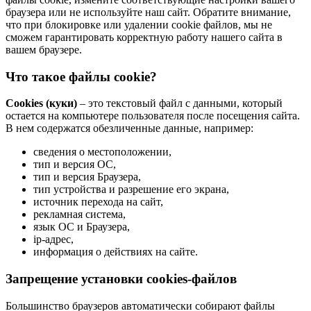
браузера или не используйте наш сайт. Обратите внимание,
что при блокировке или удалении cookie файлов, мы не
сможем гарантировать корректную работу нашего сайта в
вашем браузере.
Что такое файлы cookie?
Cookies (куки)
– это текстовый файл с данными, который
остается на компьютере пользователя после посещения сайта.
В нем содержатся обезличенные данные, например:
сведения о местоположении,
тип и версия ОС,
тип и версия Браузера,
тип устройства и разрешение его экрана,
источник перехода на сайт,
рекламная система,
язык ОС и Браузера,
ip-адрес,
информация о действиях на сайте.
Запрещение установки cookies-файлов
Большинство браузеров автоматически собирают файлы