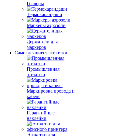
Граверы
Термокарандаши
Маркеры аэрозоли
Держатели для
маркеров
Самоклеящиеся этикетки
Промышленная
этикетка
Маркировка провода и
кабеля
Гарантийные
наклейки
Этикетки для