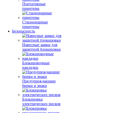
Портативные
принтеры
Стационарные
принтеры
Безопасность
Навесные замки для
защитной блокировки
Блокировочные
накладки
Предупреждающие
бирки и знаки
Блокировка
электрических рисков