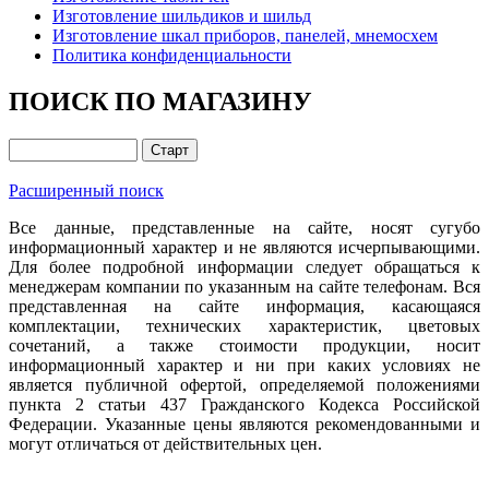
Изготовление шильдиков и шильд
Изготовление шкал приборов, панелей, мнемосхем
Политика конфиденциальности
ПОИСК ПО МАГАЗИНУ
Расширенный поиск
Все данные, представленные на сайте, носят сугубо
информационный характер и не являются исчерпывающими.
Для более подробной информации следует обращаться к
менеджерам компании по указанным на сайте телефонам. Вся
представленная на сайте информация, касающаяся
комплектации, технических характеристик, цветовых
сочетаний, а также стоимости продукции, носит
информационный характер и ни при каких условиях не
является публичной офертой, определяемой положениями
пункта 2 статьи 437 Гражданского Кодекса Российской
Федерации. Указанные цены являются рекомендованными и
могут отличаться от действительных цен.