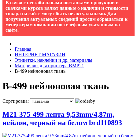
В связи с нестабильными поставками продукции и
скачками курсов валют данные о наличии и стоимости
товара на сайте могут быть не актуальными. Для
получения актуальных сведений просим обращаться к
менеджерам компании по телефонам указанным на
сайте.
Главная
ИНТЕРНЕТ МАГАЗИН
Этикетки, наклейки и др. материалы
Материалы для принтера BMP21
B-499 нейлоновая ткань
B-499 нейлоновая ткань
Сортировка:
M21-375-499 лента 9,53mm/4,87m,
нейлон, черный на белом brd110893