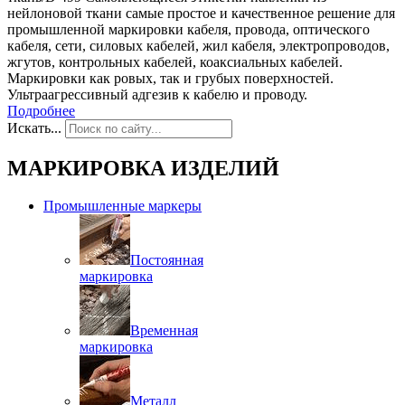
нейлоновой ткани самые простое и качественное решение для
промышленной маркировки кабеля, провода, оптического
кабеля, сети, силовых кабелей, жил кабеля, электропроводов,
жгутов, контрольных кабелей, коаксиальных кабелей.
Маркировки как ровых, так и грубых поверхностей.
Ультраагрессивный адгезив к кабелю и проводу.
Подробнее
Искать...
МАРКИРОВКА ИЗДЕЛИЙ
Промышленные маркеры
Постоянная
маркировка
Временная
маркировка
Металл