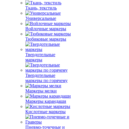
Ткань, текстиль
Универсальные
Войлочные маркеры
Тюбиковые маркеры
Твердотельные
маркеры
Твердотельные
маркеры по горячему
Маркеры мелки
Маркеры карандаши
Кислотные маркеры
Пневмо-точечные и