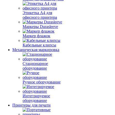
Этикетка А4 для
офисного принтера
Маркеры Durasleeve
Маркер флажок
Кабельные клипсы
Механическая маркировка
Стационарное
оборудование
Ручное оборудование
Интегрируемое
оборудование
Принтеры для печати