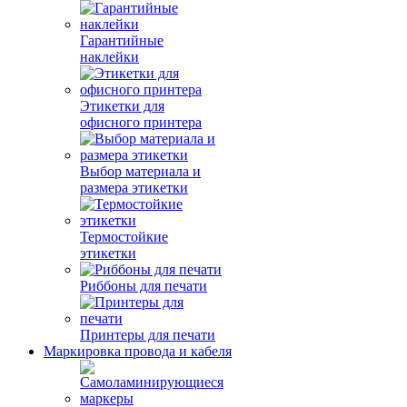
Гарантийные
наклейки
Этикетки для
офисного принтера
Выбор материала и
размера этикетки
Термостойкие
этикетки
Риббоны для печати
Принтеры для печати
Маркировка провода и кабеля