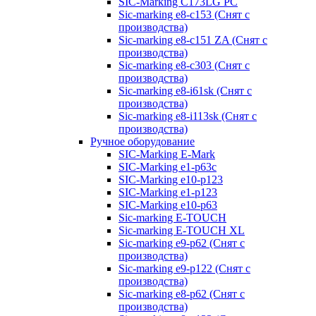
SIC-Marking C173LG PC
Sic-marking e8-c153 (Снят с
производства)
Sic-marking e8-c151 ZA (Снят с
производства)
Sic-marking e8-c303 (Снят с
производства)
Sic-marking e8-i61sk (Снят с
производства)
Sic-marking e8-i113sk (Снят с
производства)
Ручное оборудование
SIC-Marking E-Mark
SIC-Marking e1-p63с
SIC-Marking e10-p123
SIC-Marking e1-p123
SIC-Marking e10-p63
Sic-marking E-TOUCH
Sic-marking E-TOUCH XL
Sic-marking e9-p62 (Снят с
производства)
Sic-marking e9-p122 (Снят с
производства)
Sic-marking e8-p62 (Снят с
производства)