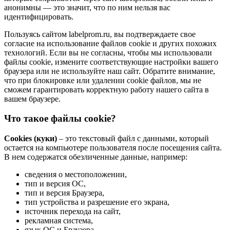
анонимны — это значит, что по ним нельзя вас
идентифицировать.
Пользуясь сайтом labelprom.ru, вы подтверждаете свое
согласие на использование файлов cookie и других похожих
технологий. Если вы не согласны, чтобы мы использовали
файлы cookie, измените соответствующие настройки вашего
браузера или не используйте наш сайт. Обратите внимание,
что при блокировке или удалении cookie файлов, мы не
сможем гарантировать корректную работу нашего сайта в
вашем браузере.
Что такое файлы cookie?
Cookies (куки)
– это текстовый файл с данными, который
остается на компьютере пользователя после посещения сайта.
В нем содержатся обезличенные данные, например:
сведения о местоположении,
тип и версия ОС,
тип и версия Браузера,
тип устройства и разрешение его экрана,
источник перехода на сайт,
рекламная система,
язык ОС и Браузера,