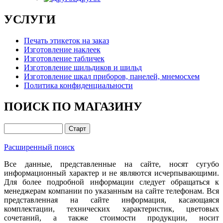
УСЛУГИ
Печать этикеток на заказ
Изготовление наклеек
Изготовление табличек
Изготовление шильдиков и шильд
Изготовление шкал приборов, панелей, мнемосхем
Политика конфиденциальности
ПОИСК ПО МАГАЗИНУ
Расширенный поиск
Все данные, представленные на сайте, носят сугубо
информационный характер и не являются исчерпывающими.
Для более подробной информации следует обращаться к
менеджерам компании по указанным на сайте телефонам. Вся
представленная на сайте информация, касающаяся
комплектации, технических характеристик, цветовых
сочетаний, а также стоимости продукции, носит