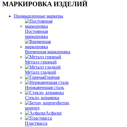
МАРКИРОВКА ИЗДЕЛИЙ
Промышленные маркеры
Постоянная
маркировка
Временная маркировка
Металл грязный
Металл гладкий
Горячая
Нержавеющая сталь
Стекло, керамика
Бетон,
кирпич
Асфальт
Пластмасса