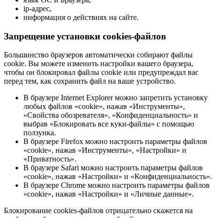
ip-адрес,
информация о действиях на сайте.
Запрещение установки cookies-файлов
Большинство браузеров автоматически собирают файлы
cookie. Вы можете изменить настройки вашего браузера,
чтобы он блокировал файлы cookie или предупреждал вас
перед тем, как сохранить файл на ваше устройство.
В браузере Internet Explorer можно запретить установку
любых файлов «cookie», нажав «Инструменты»,
«Свойства обозревателя», «Конфиденциальность» и
выбрав «Блокировать все куки-файлы» с помощью
ползунка.
В браузере Firefox можно настроить параметры файлов
«cookie», нажав «Инструменты», «Настройки» и
«Приватность».
В браузере Safari можно настроить параметры файлов
«cookie», нажав «Настройки» и «Конфиденциальность».
В браузере Chrome можно настроить параметры файлов
«cookie», нажав «Настройки» и «Личные данные».
Блокирование cookies-файлов отрицательно скажется на