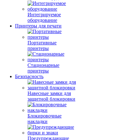
Интегрируемое
оборудование
Принтеры для печати
Портативные
принтеры
Стационарные
принтеры
Безопасность
Навесные замки для
защитной блокировки
Блокировочные
накладки
Предупреждающие