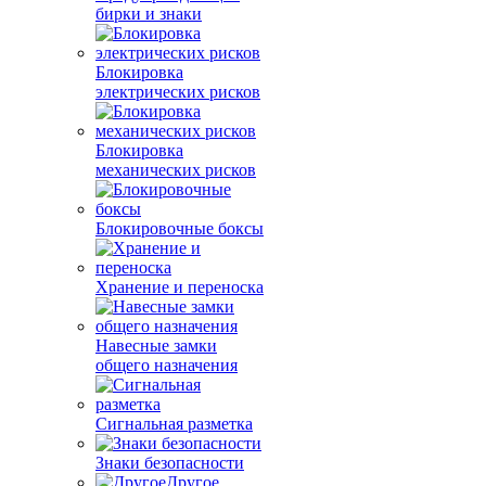
бирки и знаки
Блокировка
электрических рисков
Блокировка
механических рисков
Блокировочные боксы
Хранение и переноска
Навесные замки
общего назначения
Сигнальная разметка
Знаки безопасности
Другое