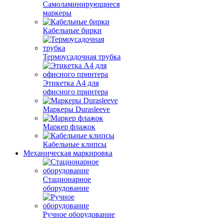
Самоламинирующиеся
маркеры
Кабельные бирки
Термоусадочная трубка
Этикетка А4 для
офисного принтера
Маркеры Durasleeve
Маркер флажок
Кабельные клипсы
Механическая маркировка
Стационарное
оборудование
Ручное оборудование