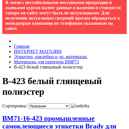
В связи с нестабильными поставками продукции и
скачками курсов валют данные о наличии и стоимости
товара на сайте могут быть не актуальными. Для
получения актуальных сведений просим обращаться к
менеджерам компании по телефонам указанным на
сайте.
Главная
ИНТЕРНЕТ МАГАЗИН
Этикетки, наклейки и др. материалы
Материалы для принтера BMP71
B-423 белый глянцевый полиэстер
B-423 белый глянцевый
полиэстер
Сортировка:
BM71-16-423 промышленные
самоклеющиеся этикетки Brady для