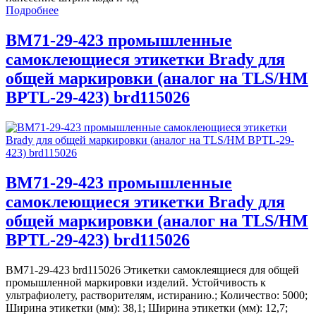
Подробнее
BM71-29-423 промышленные
самоклеющиеся этикетки Brady для
общей маркировки (аналог на TLS/HM
BPTL-29-423) brd115026
BM71-29-423 промышленные
самоклеющиеся этикетки Brady для
общей маркировки (аналог на TLS/HM
BPTL-29-423) brd115026
BM71-29-423 brd115026 Этикетки самоклеящиеся для общей
промышленной маркировки изделий. Устойчивость к
ультрафиолету, растворителям, истиранию.; Количество: 5000;
Ширина этикетки (мм): 38,1; Ширина этикетки (мм): 12,7;