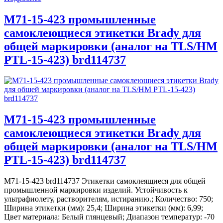
M71-15-423 промышленные
самоклеющиеся этикетки Brady для
общей маркировки (аналог на TLS/HM
PTL-15-423) brd114737
M71-15-423 промышленные
самоклеющиеся этикетки Brady для
общей маркировки (аналог на TLS/HM
PTL-15-423) brd114737
M71-15-423 brd114737 Этикетки самоклеящиеся для общей
промышленной маркировки изделий. Устойчивость к
ультрафиолету, растворителям, истиранию.; Количество: 750;
Ширина этикетки (мм): 25,4; Ширина этикетки (мм): 6,99;
Цвет материала: Белый глянцевый; Диапазон температур: -70