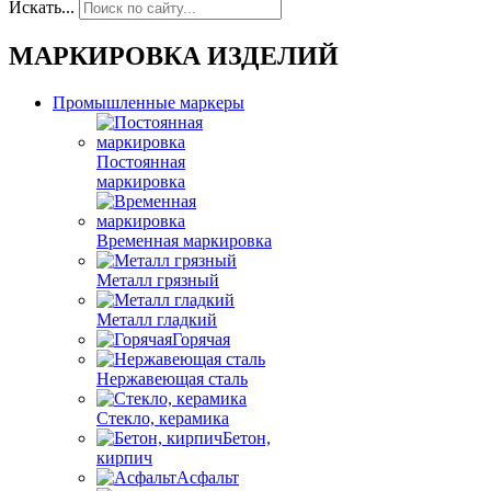
Искать...
МАРКИРОВКА ИЗДЕЛИЙ
Промышленные маркеры
Постоянная
маркировка
Временная маркировка
Металл грязный
Металл гладкий
Горячая
Нержавеющая сталь
Стекло, керамика
Бетон,
кирпич
Асфальт