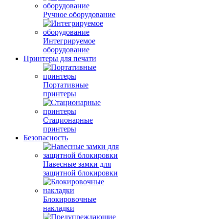
Ручное оборудование
Интегрируемое
оборудование
Принтеры для печати
Портативные
принтеры
Стационарные
принтеры
Безопасность
Навесные замки для
защитной блокировки
Блокировочные
накладки