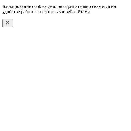
Блокирование cookies-файлов отрицательно скажется на
удобстве работы с некоторыми веб-сайтами.