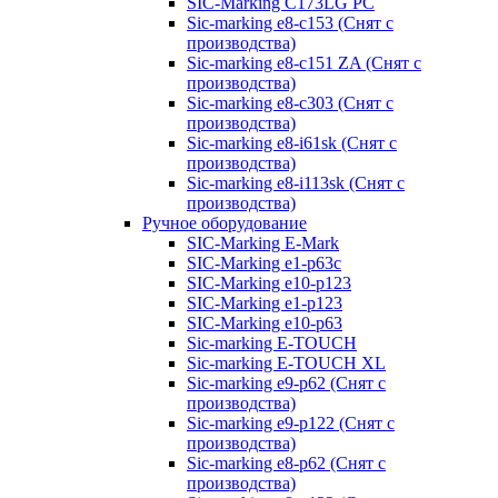
SIC-Marking C173LG PC
Sic-marking e8-c153 (Снят с
производства)
Sic-marking e8-c151 ZA (Снят с
производства)
Sic-marking e8-c303 (Снят с
производства)
Sic-marking e8-i61sk (Снят с
производства)
Sic-marking e8-i113sk (Снят с
производства)
Ручное оборудование
SIC-Marking E-Mark
SIC-Marking e1-p63с
SIC-Marking e10-p123
SIC-Marking e1-p123
SIC-Marking e10-p63
Sic-marking E-TOUCH
Sic-marking E-TOUCH XL
Sic-marking e9-p62 (Снят с
производства)
Sic-marking e9-p122 (Снят с
производства)
Sic-marking e8-p62 (Снят с
производства)