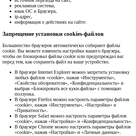
источник перехода на сайт,
рекламная система,
язык ОС и Браузера,
ip-адрес,
информация о действиях на сайте.
Запрещение установки cookies-файлов
Большинство браузеров автоматически собирают файлы
cookie. Вы можете изменить настройки вашего браузера,
чтобы он блокировал файлы cookie или предупреждал вас
перед тем, как сохранить файл на ваше устройство.
В браузере Internet Explorer можно запретить установку
любых файлов «cookie», нажав «Инструменты»,
«Свойства обозревателя», «Конфиденциальность» и
выбрав «Блокировать все куки-файлы» с помощью
ползунка.
В браузере Firefox можно настроить параметры файлов
«cookie», нажав «Инструменты», «Настройки» и
«Приватность».
В браузере Safari можно настроить параметры файлов
«cookie», нажав «Настройки» и «Конфиденциальность».
В браузере Chrome можно настроить параметры файлов
«cookie», нажав «Настройки» и «Личные данные».