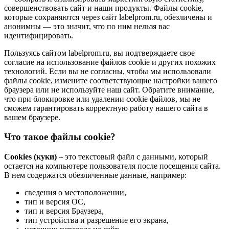
совершенствовать сайт и наши продукты. Файлы сookie,
которые сохраняются через сайт labelprom.ru, обезличены и
анонимны — это значит, что по ним нельзя вас
идентифицировать.
Пользуясь сайтом labelprom.ru, вы подтверждаете свое
согласие на использование файлов cookie и других похожих
технологий. Если вы не согласны, чтобы мы использовали
файлы cookie, измените соответствующие настройки вашего
браузера или не используйте наш сайт. Обратите внимание,
что при блокировке или удалении cookie файлов, мы не
сможем гарантировать корректную работу нашего сайта в
вашем браузере.
Что такое файлы cookie?
Cookies (куки)
– это текстовый файл с данными, который
остается на компьютере пользователя после посещения сайта.
В нем содержатся обезличенные данные, например:
сведения о местоположении,
тип и версия ОС,
тип и версия Браузера,
тип устройства и разрешение его экрана,