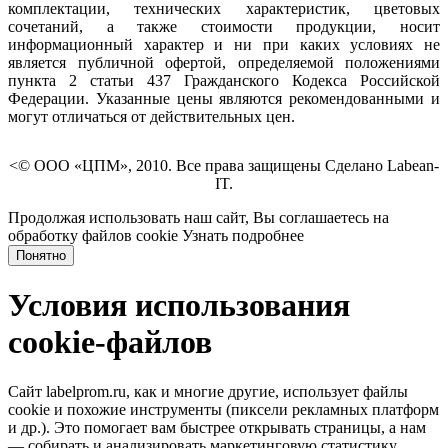
комплектации, технических характеристик, цветовых
сочетаний, а также стоимости продукции, носит
информационный характер и ни при каких условиях не
является публичной офертой, определяемой положениями
пункта 2 статьи 437 Гражданского Кодекса Российской
Федерации. Указанные цены являются рекомендованными и
могут отличаться от действительных цен.
<© ООО «ЦПМ», 2010. Все права защищены Сделано Labean-
IT.
Продолжая использовать наш сайт, Вы соглашаетесь на
обработку файлов cookie
Узнать подробнее
Понятно
Условия использования
cookie-файлов
Сайт labelprom.ru, как и многие другие, использует файлы
cookie и похожие инструменты (пиксели рекламных платформ
и др.). Это помогает вам быстрее открывать страницы, а нам
— собирать и анализировать маркетинговую статистику,