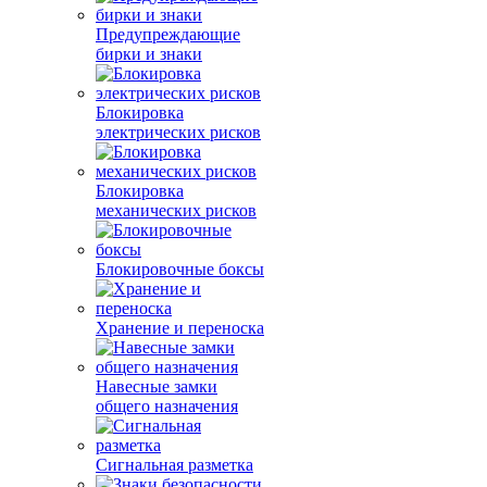
Предупреждающие
бирки и знаки
Блокировка
электрических рисков
Блокировка
механических рисков
Блокировочные боксы
Хранение и переноска
Навесные замки
общего назначения
Сигнальная разметка