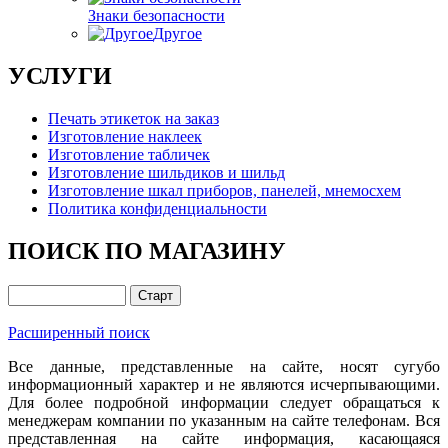
Знаки безопасности
Другое
УСЛУГИ
Печать этикеток на заказ
Изготовление наклеек
Изготовление табличек
Изготовление шильдиков и шильд
Изготовление шкал приборов, панелей, мнемосхем
Политика конфиденциальности
ПОИСК ПО МАГАЗИНУ
Расширенный поиск
Все данные, представленные на сайте, носят сугубо
информационный характер и не являются исчерпывающими.
Для более подробной информации следует обращаться к
менеджерам компании по указанным на сайте телефонам. Вся
представленная на сайте информация, касающаяся