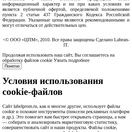
информационный характер и ни при каких условиях не
является публичной офертой, определяемой положениями
пункта 2 статьи 437 Гражданского Кодекса Российской
Федерации. Указанные цены являются рекомендованными и
могут отличаться от действительных цен.
<© ООО «ЦПМ», 2010. Все права защищены Сделано Labean-
IT.
Продолжая использовать наш сайт, Вы соглашаетесь на
обработку файлов cookie
Узнать подробнее
Понятно
Условия использования
cookie-файлов
Сайт labelprom.ru, как и многие другие, использует файлы
cookie и похожие инструменты (пиксели рекламных платформ
и др.). Это помогает вам быстрее открывать страницы, а нам
— собирать и анализировать маркетинговую статистику,
совершенствовать сайт и наши продукты. Файлы сookie,