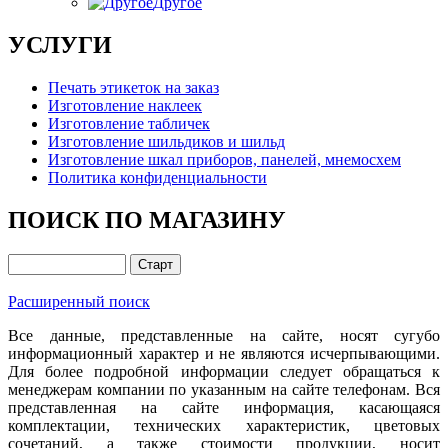
Другое
УСЛУГИ
Печать этикеток на заказ
Изготовление наклеек
Изготовление табличек
Изготовление шильдиков и шильд
Изготовление шкал приборов, панелей, мнемосхем
Политика конфиденциальности
ПОИСК ПО МАГАЗИНУ
Расширенный поиск
Все данные, представленные на сайте, носят сугубо
информационный характер и не являются исчерпывающими.
Для более подробной информации следует обращаться к
менеджерам компании по указанным на сайте телефонам. Вся
представленная на сайте информация, касающаяся
комплектации, технических характеристик, цветовых
сочетаний, а также стоимости продукции, носит