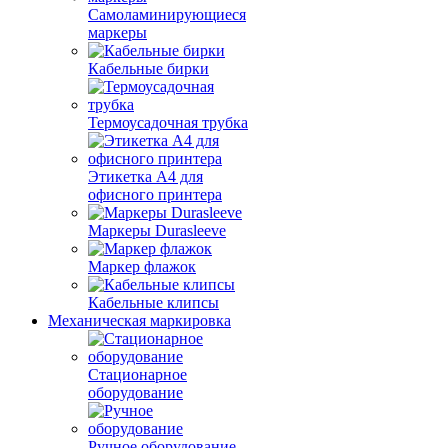
Самоламинирующиеся
маркеры
Кабельные бирки
Термоусадочная трубка
Этикетка А4 для
офисного принтера
Маркеры Durasleeve
Маркер флажок
Кабельные клипсы
Механическая маркировка
Стационарное
оборудование
Ручное оборудование