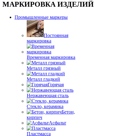
МАРКИРОВКА ИЗДЕЛИЙ
Промышленные маркеры
Постоянная
маркировка
Временная маркировка
Металл грязный
Металл гладкий
Горячая
Нержавеющая сталь
Стекло, керамика
Бетон,
кирпич
Асфальт
Пластмасса