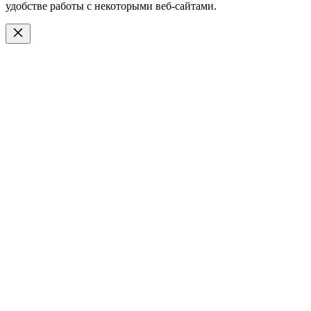
удобстве работы с некоторыми веб-сайтами.