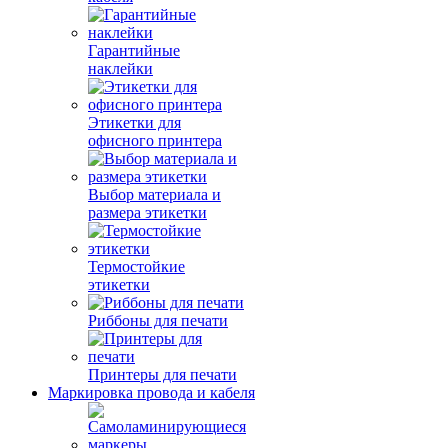
Гарантийные
наклейки
Этикетки для
офисного принтера
Выбор материала и
размера этикетки
Термостойкие
этикетки
Риббоны для печати
Принтеры для печати
Маркировка провода и кабеля