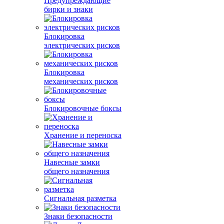
Предупреждающие
бирки и знаки
Блокировка
электрических рисков
Блокировка
механических рисков
Блокировочные боксы
Хранение и переноска
Навесные замки
общего назначения
Сигнальная разметка
Знаки безопасности