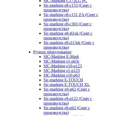
SIC-Marking C173LG PC
Sic-marking e8-c153 (Снят с
производства)
Sic-marking e8-c151 ZA (Снят с
производства)
Sic-marking e8-c303 (Снят с
производства)
Sic-marking e8-i61sk (Снят с
производства)
Sic-marking e8-i113sk (Снят с
производства)
Ручное оборудование
SIC-Marking E-Mark
SIC-Marking e1-p63с
SIC-Marking e10-p123
SIC-Marking e1-p123
SIC-Marking e10-p63
Sic-marking E-TOUCH
Sic-marking E-TOUCH XL
Sic-marking e9-p62 (Снят с
производства)
Sic-marking e9-p122 (Снят с
производства)
Sic-marking e8-p62 (Снят с
производства)