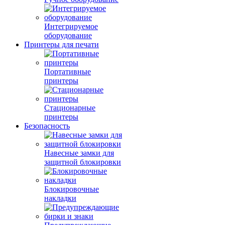
Интегрируемое
оборудование
Принтеры для печати
Портативные
принтеры
Стационарные
принтеры
Безопасность
Навесные замки для
защитной блокировки
Блокировочные
накладки