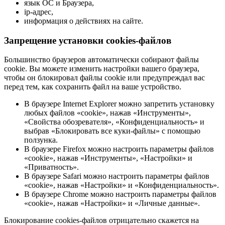
язык ОС и Браузера,
ip-адрес,
информация о действиях на сайте.
Запрещение установки cookies-файлов
Большинство браузеров автоматически собирают файлы
cookie. Вы можете изменить настройки вашего браузера,
чтобы он блокировал файлы cookie или предупреждал вас
перед тем, как сохранить файл на ваше устройство.
В браузере Internet Explorer можно запретить установку
любых файлов «cookie», нажав «Инструменты»,
«Свойства обозревателя», «Конфиденциальность» и
выбрав «Блокировать все куки-файлы» с помощью
ползунка.
В браузере Firefox можно настроить параметры файлов
«cookie», нажав «Инструменты», «Настройки» и
«Приватность».
В браузере Safari можно настроить параметры файлов
«cookie», нажав «Настройки» и «Конфиденциальность».
В браузере Chrome можно настроить параметры файлов
«cookie», нажав «Настройки» и «Личные данные».
Блокирование cookies-файлов отрицательно скажется на