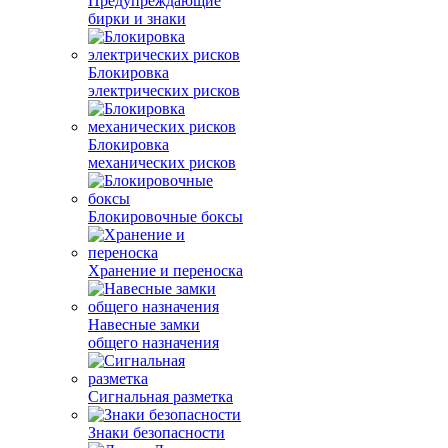
Предупреждающие
бирки и знаки
Блокировка
электрических рисков
Блокировка
механических рисков
Блокировочные боксы
Хранение и переноска
Навесные замки
общего назначения
Сигнальная разметка
Знаки безопасности