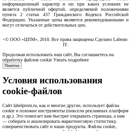
информационный характер и ни при каких условиях не
является публичной офертой, определяемой положениями
пункта 2 статьи 437 Гражданского Кодекса Российской
Федерации. Указанные цены являются рекомендованными и
могут отличаться от действительных цен.
<© ООО «ЦПМ», 2010. Все права защищены Сделано Labean-
IT.
Продолжая использовать наш сайт, Вы соглашаетесь на
обработку файлов cookie
Узнать подробнее
Понятно
Условия использования
cookie-файлов
Сайт labelprom.ru, как и многие другие, использует файлы
cookie и похожие инструменты (пиксели рекламных платформ
и др.). Это помогает вам быстрее открывать страницы, а нам
— собирать и анализировать маркетинговую статистику,
совершенствовать сайт и наши продукты. Файлы сookie,