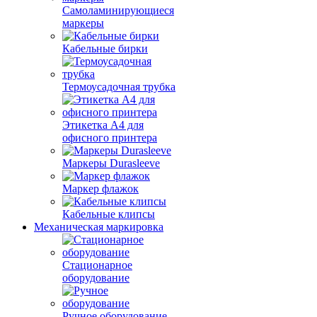
Самоламинирующиеся
маркеры
Кабельные бирки
Термоусадочная трубка
Этикетка А4 для
офисного принтера
Маркеры Durasleeve
Маркер флажок
Кабельные клипсы
Механическая маркировка
Стационарное
оборудование
Ручное оборудование