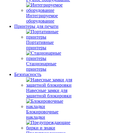
Интегрируемое
оборудование
Принтеры для печати
Портативные
принтеры
Стационарные
принтеры
Безопасность
Навесные замки для
защитной блокировки
Блокировочные
накладки