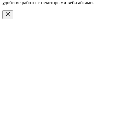
удобстве работы с некоторыми веб-сайтами.