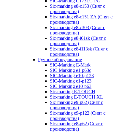
SIC-Marking C173LG PC
Sic-marking e8-c153 (Снят с
производства)
Sic-marking e8-c151 ZA (Снят с
производства)
Sic-marking e8-c303 (Снят с
производства)
Sic-marking e8-i61sk (Снят с
производства)
Sic-marking e8-i113sk (Снят с
производства)
Ручное оборудование
SIC-Marking E-Mark
SIC-Marking e1-p63с
SIC-Marking e10-p123
SIC-Marking e1-p123
SIC-Marking e10-p63
Sic-marking E-TOUCH
Sic-marking E-TOUCH XL
Sic-marking e9-p62 (Снят с
производства)
Sic-marking e9-p122 (Снят с
производства)
Sic-marking e8-p62 (Снят с
производства)