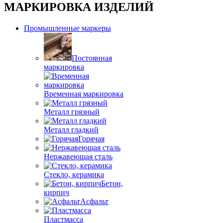
МАРКИРОВКА ИЗДЕЛИЙ
Промышленные маркеры
Постоянная
маркировка
Временная маркировка
Металл грязный
Металл гладкий
Горячая
Нержавеющая сталь
Стекло, керамика
Бетон,
кирпич
Асфальт
Пластмасса