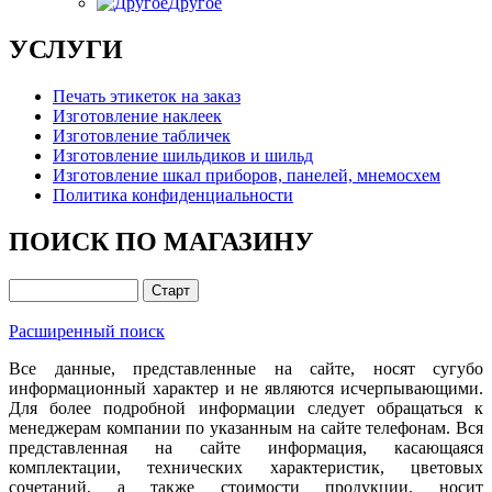
Другое
УСЛУГИ
Печать этикеток на заказ
Изготовление наклеек
Изготовление табличек
Изготовление шильдиков и шильд
Изготовление шкал приборов, панелей, мнемосхем
Политика конфиденциальности
ПОИСК ПО МАГАЗИНУ
Расширенный поиск
Все данные, представленные на сайте, носят сугубо
информационный характер и не являются исчерпывающими.
Для более подробной информации следует обращаться к
менеджерам компании по указанным на сайте телефонам. Вся
представленная на сайте информация, касающаяся
комплектации, технических характеристик, цветовых
сочетаний, а также стоимости продукции, носит