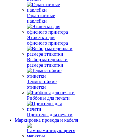
Гарантийные
наклейки
Этикетки для
офисного принтера
Выбор материала и
размера этикетки
Термостойкие
этикетки
Риббоны для печати
Принтеры для печати
Маркировка провода и кабеля