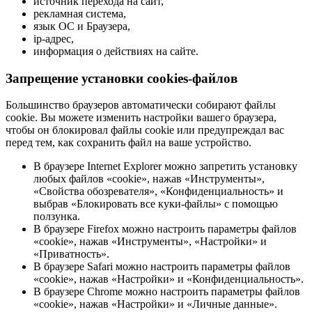
источник перехода на сайт,
рекламная система,
язык ОС и Браузера,
ip-адрес,
информация о действиях на сайте.
Запрещение установки cookies-файлов
Большинство браузеров автоматически собирают файлы
cookie. Вы можете изменить настройки вашего браузера,
чтобы он блокировал файлы cookie или предупреждал вас
перед тем, как сохранить файл на ваше устройство.
В браузере Internet Explorer можно запретить установку
любых файлов «cookie», нажав «Инструменты»,
«Свойства обозревателя», «Конфиденциальность» и
выбрав «Блокировать все куки-файлы» с помощью
ползунка.
В браузере Firefox можно настроить параметры файлов
«cookie», нажав «Инструменты», «Настройки» и
«Приватность».
В браузере Safari можно настроить параметры файлов
«cookie», нажав «Настройки» и «Конфиденциальность».
В браузере Chrome можно настроить параметры файлов
«cookie», нажав «Настройки» и «Личные данные».