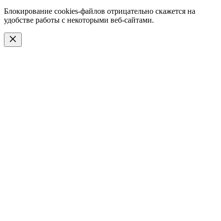
Блокирование cookies-файлов отрицательно скажется на
удобстве работы с некоторыми веб-сайтами.