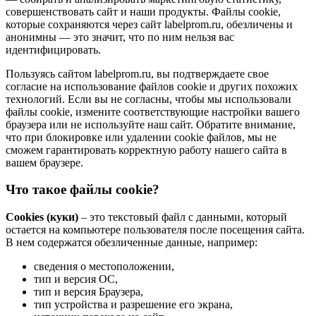
совершенствовать сайт и наши продукты. Файлы сookie,
которые сохраняются через сайт labelprom.ru, обезличены и
анонимны — это значит, что по ним нельзя вас
идентифицировать.
Пользуясь сайтом labelprom.ru, вы подтверждаете свое
согласие на использование файлов cookie и других похожих
технологий. Если вы не согласны, чтобы мы использовали
файлы cookie, измените соответствующие настройки вашего
браузера или не используйте наш сайт. Обратите внимание,
что при блокировке или удалении cookie файлов, мы не
сможем гарантировать корректную работу нашего сайта в
вашем браузере.
Что такое файлы cookie?
Cookies (куки)
– это текстовый файл с данными, который
остается на компьютере пользователя после посещения сайта.
В нем содержатся обезличенные данные, например:
сведения о местоположении,
тип и версия ОС,
тип и версия Браузера,
тип устройства и разрешение его экрана,