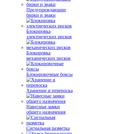
Предупреждающие
бирки и знаки
Блокировка
электрических рисков
Блокировка
механических рисков
Блокировочные боксы
Хранение и переноска
Навесные замки
общего назначения
Сигнальная разметка