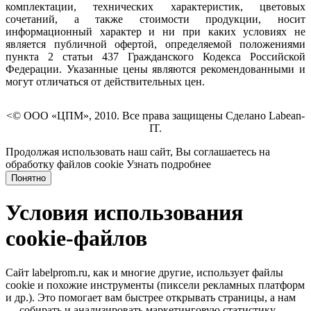
комплектации, технических характеристик, цветовых
сочетаний, а также стоимости продукции, носит
информационный характер и ни при каких условиях не
является публичной офертой, определяемой положениями
пункта 2 статьи 437 Гражданского Кодекса Российской
Федерации. Указанные цены являются рекомендованными и
могут отличаться от действительных цен.
<© ООО «ЦПМ», 2010. Все права защищены Сделано Labean-
IT.
Продолжая использовать наш сайт, Вы соглашаетесь на
обработку файлов cookie
Узнать подробнее
Понятно
Условия использования
cookie-файлов
Сайт labelprom.ru, как и многие другие, использует файлы
cookie и похожие инструменты (пиксели рекламных платформ
и др.). Это помогает вам быстрее открывать страницы, а нам
— собирать и анализировать маркетинговую статистику,