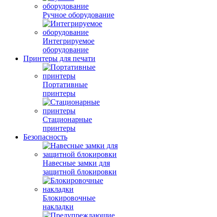
Ручное оборудование
Интегрируемое
оборудование
Принтеры для печати
Портативные
принтеры
Стационарные
принтеры
Безопасность
Навесные замки для
защитной блокировки
Блокировочные
накладки