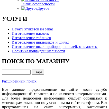
Знаки безопасности
Другое
УСЛУГИ
Печать этикеток на заказ
Изготовление наклеек
Изготовление табличек
Изготовление шильдиков и шильд
Изготовление шкал приборов, панелей, мнемосхем
Политика конфиденциальности
ПОИСК ПО МАГАЗИНУ
Расширенный поиск
Все данные, представленные на сайте, носят сугубо
информационный характер и не являются исчерпывающими.
Для более подробной информации следует обращаться к
менеджерам компании по указанным на сайте телефонам. Вся
представленная на сайте информация, касающаяся