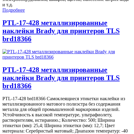
и т.д.
Подробнее
PTL-17-428 металлизированные
наклейки Brady для принтеров TLS
brd18366
PTL-17-428 металлизированные
наклейки Brady для принтеров TLS
brd18366
PTL-17-428 brd18366 Самоклеящиеся этикетки наклейки из
металлизированного матового полиэстра без содержания
металла для общей промышленной маркировки изделий.
Устойчивость к высокой температуре, ультрафиолету,
растворителям, истиранию.; Количество: 500; Ширина
этикетки (мм): 25,4; Ширина этикетки (мм): 12,7; Цвет
материала: Серебристый матовый; Диапазон температур: -40