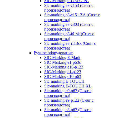
SIC-Marking C173LG PC
Sic-marking e8-c153 (Снят с
производства)
Sic-marking e8-c151 ZA (Снят с
производства)
Sic-marking e8-c303 (Снят с
производства)
Sic-marking e8-i61sk (Снят с
производства)
Sic-marking e8-i113sk (Снят с
производства)
Ручное оборудование
SIC-Marking E-Mark
SIC-Marking e1-p63с
SIC-Marking e10-p123
SIC-Marking e1-p123
SIC-Marking e10-p63
Sic-marking E-TOUCH
Sic-marking E-TOUCH XL
Sic-marking e9-p62 (Снят с
производства)
Sic-marking e9-p122 (Снят с
производства)
Sic-marking e8-p62 (Снят с
производства)