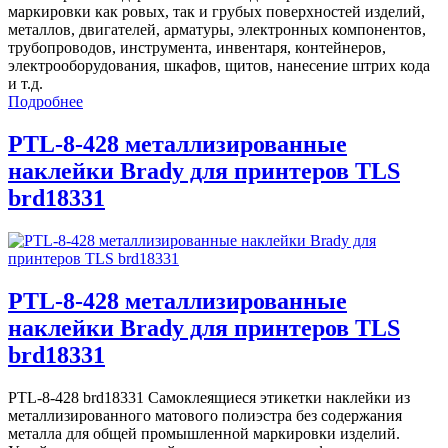
маркировки как ровых, так и грубых поверхностей изделий,
металлов, двигателей, арматуры, электронных компонентов,
трубопроводов, инструмента, инвентаря, контейнеров,
электрооборудования, шкафов, щитов, нанесение штрих кода
и т.д.
Подробнее
PTL-8-428 металлизированные
наклейки Brady для принтеров TLS
brd18331
PTL-8-428 металлизированные
наклейки Brady для принтеров TLS
brd18331
PTL-8-428 brd18331 Самоклеящиеся этикетки наклейки из
металлизированного матового полиэстра без содержания
металла для общей промышленной маркировки изделий.