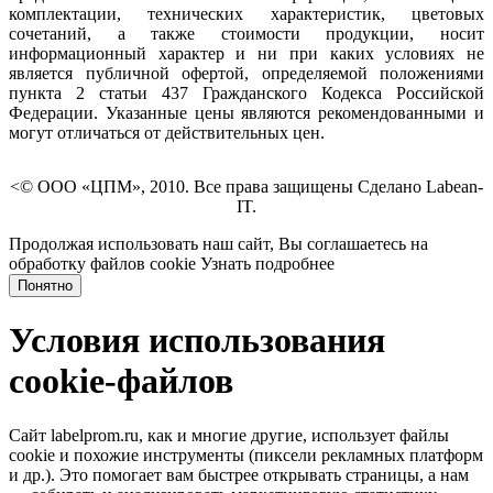
комплектации, технических характеристик, цветовых
сочетаний, а также стоимости продукции, носит
информационный характер и ни при каких условиях не
является публичной офертой, определяемой положениями
пункта 2 статьи 437 Гражданского Кодекса Российской
Федерации. Указанные цены являются рекомендованными и
могут отличаться от действительных цен.
<© ООО «ЦПМ», 2010. Все права защищены Сделано Labean-
IT.
Продолжая использовать наш сайт, Вы соглашаетесь на
обработку файлов cookie
Узнать подробнее
Понятно
Условия использования
cookie-файлов
Сайт labelprom.ru, как и многие другие, использует файлы
cookie и похожие инструменты (пиксели рекламных платформ
и др.). Это помогает вам быстрее открывать страницы, а нам