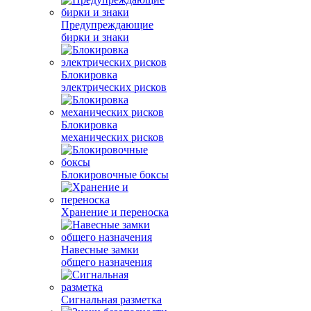
Предупреждающие
бирки и знаки
Блокировка
электрических рисков
Блокировка
механических рисков
Блокировочные боксы
Хранение и переноска
Навесные замки
общего назначения
Сигнальная разметка