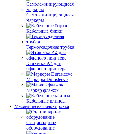
Самоламинирующиеся
маркеры
Кабельные бирки
Термоусадочная трубка
Этикетка А4 для
офисного принтера
Маркеры Durasleeve
Маркер флажок
Кабельные клипсы
Механическая маркировка
Стационарное
оборудование