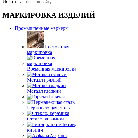
Искать...
МАРКИРОВКА ИЗДЕЛИЙ
Промышленные маркеры
Постоянная
маркировка
Временная маркировка
Металл грязный
Металл гладкий
Горячая
Нержавеющая сталь
Стекло, керамика
Бетон,
кирпич
Асфальт