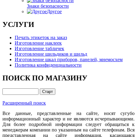
Знаки безопасности
Другое
УСЛУГИ
Печать этикеток на заказ
Изготовление наклеек
Изготовление табличек
Изготовление шильдиков и шильд
Изготовление шкал приборов, панелей, мнемосхем
Политика конфиденциальности
ПОИСК ПО МАГАЗИНУ
Расширенный поиск
Все данные, представленные на сайте, носят сугубо
информационный характер и не являются исчерпывающими.
Для более подробной информации следует обращаться к
менеджерам компании по указанным на сайте телефонам. Вся
представленная на сайте информация, касающаяся