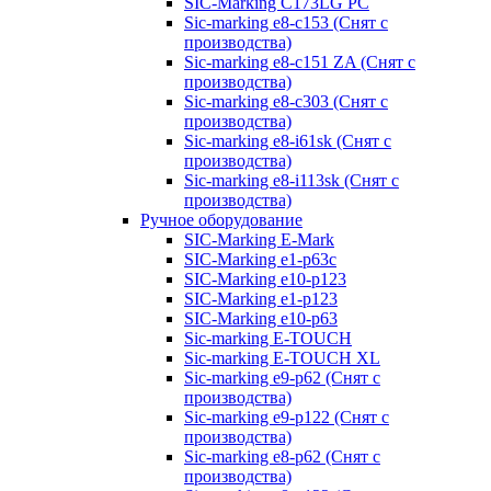
SIC-Marking C173LG PC
Sic-marking e8-c153 (Снят с
производства)
Sic-marking e8-c151 ZA (Снят с
производства)
Sic-marking e8-c303 (Снят с
производства)
Sic-marking e8-i61sk (Снят с
производства)
Sic-marking e8-i113sk (Снят с
производства)
Ручное оборудование
SIC-Marking E-Mark
SIC-Marking e1-p63с
SIC-Marking e10-p123
SIC-Marking e1-p123
SIC-Marking e10-p63
Sic-marking E-TOUCH
Sic-marking E-TOUCH XL
Sic-marking e9-p62 (Снят с
производства)
Sic-marking e9-p122 (Снят с
производства)
Sic-marking e8-p62 (Снят с
производства)