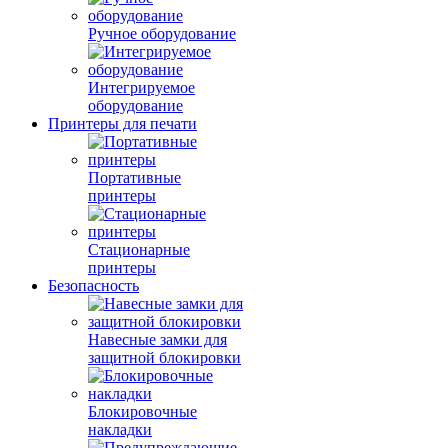
Ручное оборудование
Интегрируемое
оборудование
Принтеры для печати
Портативные
принтеры
Стационарные
принтеры
Безопасность
Навесные замки для
защитной блокировки
Блокировочные
накладки