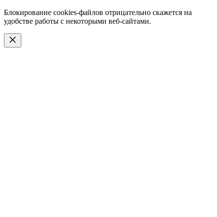
Блокирование cookies-файлов отрицательно скажется на
удобстве работы с некоторыми веб-сайтами.