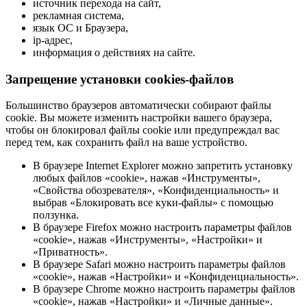
источник перехода на сайт,
рекламная система,
язык ОС и Браузера,
ip-адрес,
информация о действиях на сайте.
Запрещение установки cookies-файлов
Большинство браузеров автоматически собирают файлы
cookie. Вы можете изменить настройки вашего браузера,
чтобы он блокировал файлы cookie или предупреждал вас
перед тем, как сохранить файл на ваше устройство.
В браузере Internet Explorer можно запретить установку
любых файлов «cookie», нажав «Инструменты»,
«Свойства обозревателя», «Конфиденциальность» и
выбрав «Блокировать все куки-файлы» с помощью
ползунка.
В браузере Firefox можно настроить параметры файлов
«cookie», нажав «Инструменты», «Настройки» и
«Приватность».
В браузере Safari можно настроить параметры файлов
«cookie», нажав «Настройки» и «Конфиденциальность».
В браузере Chrome можно настроить параметры файлов
«cookie», нажав «Настройки» и «Личные данные».